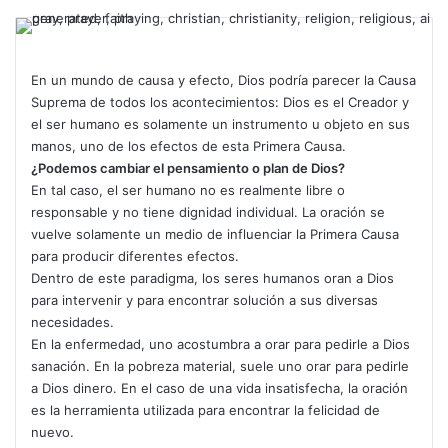
En un mundo de causa y efecto, Dios podría parecer la Causa
Suprema de todos los acontecimientos: Dios es el Creador y
el ser humano es solamente un instrumento u objeto en sus
manos, uno de los efectos de esta Primera Causa.
¿Podemos cambiar el pensamiento o plan de Dios?
En tal caso, el ser humano no es realmente libre o
responsable y no tiene dignidad individual. La oración se
vuelve solamente un medio de influenciar la Primera Causa
para producir diferentes efectos.
Dentro de este paradigma, los seres humanos oran a Dios
para intervenir y para encontrar solución a sus diversas
necesidades.
En la enfermedad, uno acostum­bra a orar para pedirle a Dios
sanación. En la pobreza material, suele uno orar para pedirle
a Dios dinero. En el caso de una vida insatisfecha, la oración
es la herra­mienta utilizada para encontrar la felicidad de
nuevo.