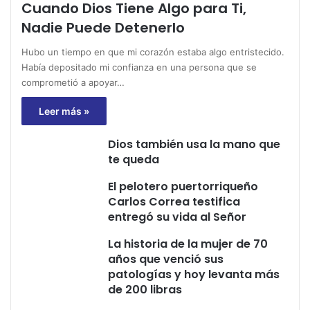
Cuando Dios Tiene Algo para Ti,
Nadie Puede Detenerlo
Hubo un tiempo en que mi corazón estaba algo entristecido.
Había depositado mi confianza en una persona que se
comprometió a apoyar…
Leer más »
Dios también usa la mano que
te queda
El pelotero puertorriqueño
Carlos Correa testifica
entregó su vida al Señor
La historia de la mujer de 70
años que venció sus
patologías y hoy levanta más
de 200 libras