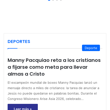
DEPORTES
Deporte
Manny Pacquiao reta a los cristianos
a fijarse como meta para llevar
almas a Cristo
El excampeón mundial de boxeo Manny Pacquiao lanzó un
mensaje directo a miles de cristianos: la tarea de anunciar a
Jesús no puede quedarse en palabras bonitas. Durante el
Congreso Misionero Arise Asia 2026, celebrado…
Leer más »