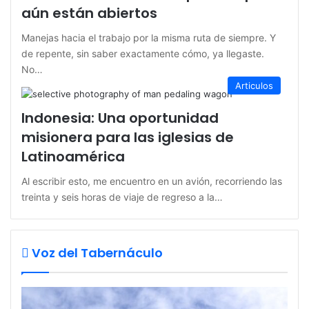
aún están abiertos
Manejas hacia el trabajo por la misma ruta de siempre. Y
de repente, sin saber exactamente cómo, ya llegaste.
No…
Articulos
Indonesia: Una oportunidad
misionera para las iglesias de
Latinoamérica
Al escribir esto, me encuentro en un avión, recorriendo las
treinta y seis horas de viaje de regreso a la…
Voz del Tabernáculo