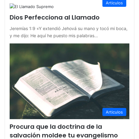
Articulos
Dios Perfecciona al Llamado
Jeremías 1:9 «Y extendió Jehová su mano y tocó mi boca,
y me dijo: He aquí he puesto mis palabras…
Articulos
Procura que la doctrina de la
salvación moldee tu evangelismo