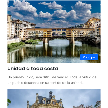
Principal
Unidad a toda costa
Un pueblo unido, será difícil de vencer. Toda la virtud de
un pueblo descansa en su sentido de la unidad…