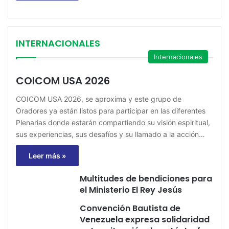
INTERNACIONALES
Internacionales
COICOM USA 2026
COICOM USA 2026, se aproxima y este grupo de
Oradores ya están listos para participar en las diferentes
Plenarias donde estarán compartiendo su visión espiritual,
sus experiencias, sus desafíos y su llamado a la acción…
Leer más »
Multitudes de bendiciones para
el Ministerio El Rey Jesús
Convención Bautista de
Venezuela expresa solidaridad