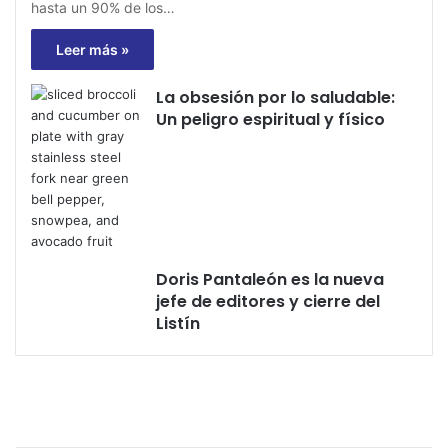
hasta un 90% de los…
Leer más »
La obsesión por lo saludable:
Un peligro espiritual y físico
Doris Pantaleón es la nueva
jefe de editores y cierre del
Listín