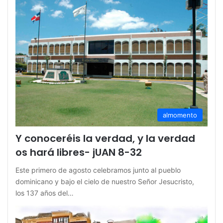
almomento
Y conoceréis la verdad, y la verdad
os hará libres- jUAN 8-32
Este primero de agosto celebramos junto al pueblo
dominicano y bajo el cielo de nuestro Señor Jesucristo,
los 137 años del…