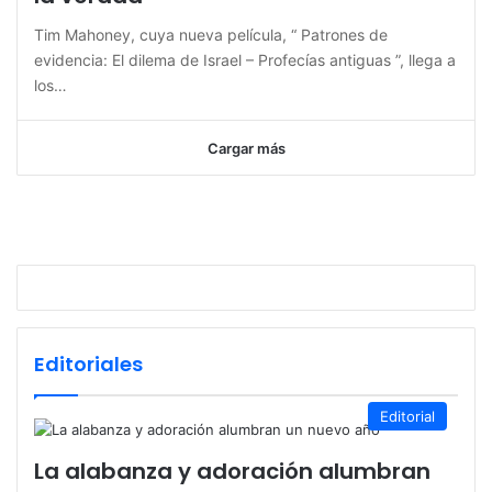
Tim Mahoney, cuya nueva película, “ Patrones de
evidencia: El dilema de Israel – Profecías antiguas ”, llega a
los…
Cargar más
Editoriales
Editorial
La alabanza y adoración alumbran