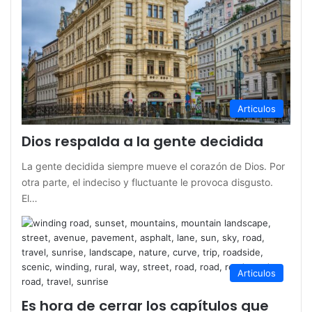
Articulos
Dios respalda a la gente decidida
La gente decidida siempre mueve el corazón de Dios. Por
otra parte, el indeciso y fluctuante le provoca disgusto.
El…
Articulos
Es hora de cerrar los capítulos que