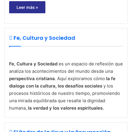
Leer más »
Fe, Cultura y Sociedad
Fe, Cultura y Sociedad
es un espacio de reflexión que
analiza los acontecimientos del mundo desde una
perspectiva cristiana
. Aquí exploramos cómo
la fe
dialoga con la cultura, los desafíos sociales
y los
procesos históricos de nuestro tiempo, promoviendo
una mirada equilibrada que resalte la dignidad
humana,
la verdad y los valores espirituales.