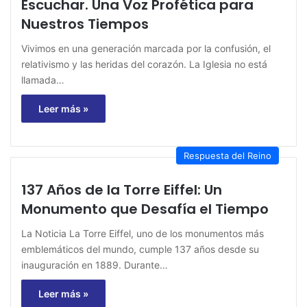
Escuchar. Una Voz Profética para
Nuestros Tiempos
Vivimos en una generación marcada por la confusión, el
relativismo y las heridas del corazón. La Iglesia no está
llamada…
Leer más »
Respuesta del Reino
137 Años de la Torre Eiffel: Un
Monumento que Desafía el Tiempo
La Noticia La Torre Eiffel, uno de los monumentos más
emblemáticos del mundo, cumple 137 años desde su
inauguración en 1889. Durante…
Leer más »