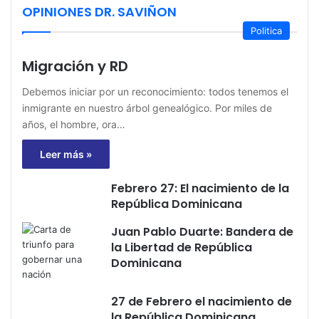
OPINIONES DR. SAVIÑON
Politica
Migración y RD
Debemos iniciar por un reconocimiento: todos tenemos el
inmigrante en nuestro árbol genealógico. Por miles de
años, el hombre, ora…
Leer más »
Febrero 27: El nacimiento de la
República Dominicana
Juan Pablo Duarte: Bandera de
la Libertad de República
Dominicana
27 de Febrero el nacimiento de
la República Dominicana