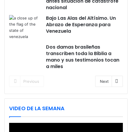
antes situación de catástrofe
nacional
Bajo Las Alas del Altísimo. Un
Abrazo de Esperanza para
Venezuela
Dos damas brasileñas
transcriben toda la Biblia a
mano y sus testimonios tocan
a miles
Previous
Next
VIDEO DE LA SEMANA