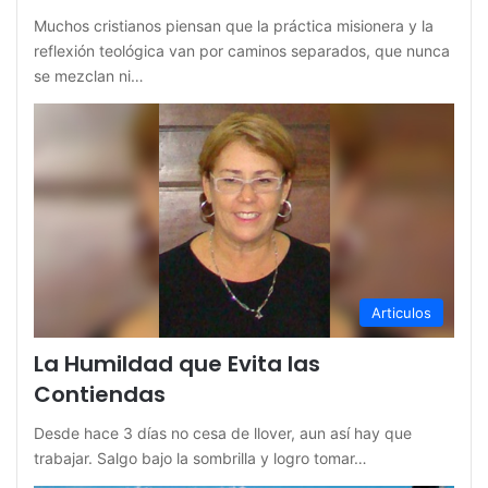
Muchos cristianos piensan que la práctica misionera y la
reflexión teológica van por caminos separados, que nunca
se mezclan ni…
Articulos
La Humildad que Evita las
Contiendas
Desde hace 3 días no cesa de llover, aun así hay que
trabajar. Salgo bajo la sombrilla y logro tomar…