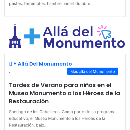
pestes, terremotos, hambre, incertidumbre…
+ Allá Del Monumento
Más allá del Monumento
Tardes de Verano para niños en el
Museo Monumento a los Héroes de la
Restauración
Santiago de los Caballeros. Como parte de su programa
educativo, el Museo Monumento a los Héroes de la
Restauración, bajo…