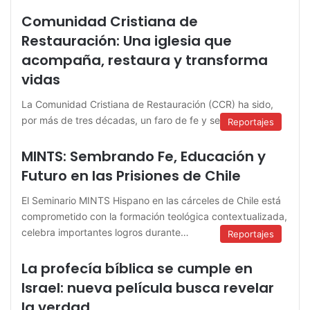
Comunidad Cristiana de
Restauración: Una iglesia que
acompaña, restaura y transforma
vidas
La Comunidad Cristiana de Restauración (CCR) ha sido,
por más de tres décadas, un faro de fe y servicio en…
Reportajes
MINTS: Sembrando Fe, Educación y
Futuro en las Prisiones de Chile
El Seminario MINTS Hispano en las cárceles de Chile está
comprometido con la formación teológica contextualizada,
celebra importantes logros durante…
Reportajes
La profecía bíblica se cumple en
Israel: nueva película busca revelar
la verdad