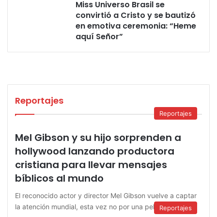
Miss Universo Brasil se
convirtió a Cristo y se bautizó
en emotiva ceremonia: “Heme
aquí Señor”
Reportajes
Reportajes
Mel Gibson y su hijo sorprenden a
hollywood lanzando productora
cristiana para llevar mensajes
bíblicos al mundo
El reconocido actor y director Mel Gibson vuelve a captar
la atención mundial, esta vez no por una película, sino…
Reportajes