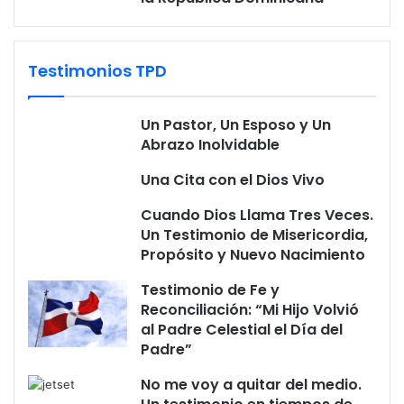
Testimonios TPD
Un Pastor, Un Esposo y Un
Abrazo Inolvidable
Una Cita con el Dios Vivo
Cuando Dios Llama Tres Veces.
Un Testimonio de Misericordia,
Propósito y Nuevo Nacimiento
Testimonio de Fe y
Reconciliación: “Mi Hijo Volvió
al Padre Celestial el Día del
Padre”
No me voy a quitar del medio.