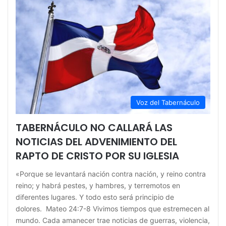
Voz del Tabernáculo
TABERNÁCULO NO CALLARÁ LAS
NOTICIAS DEL ADVENIMIENTO DEL
RAPTO DE CRISTO POR SU IGLESIA
«Porque se levantará nación contra nación, y reino contra
reino; y habrá pestes, y hambres, y terremotos en
diferentes lugares. Y todo esto será principio de
dolores. Mateo 24:7-8 Vivimos tiempos que estremecen al
mundo. Cada amanecer trae noticias de guerras, violencia,