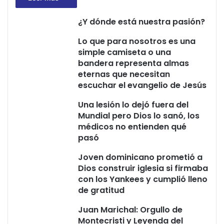
¿Y dónde está nuestra pasión?
Lo que para nosotros es una
simple camiseta o una
bandera representa almas
eternas que necesitan
escuchar el evangelio de Jesús
Una lesión lo dejó fuera del
Mundial pero Dios lo sanó, los
médicos no entienden qué
pasó
Joven dominicano prometió a
Dios construir iglesia si firmaba
con los Yankees y cumplió lleno
de gratitud
Juan Marichal: Orgullo de
Montecristi y Leyenda del