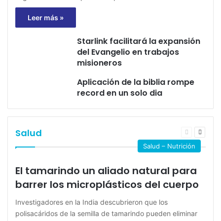
Leer más »
Starlink facilitará la expansión
del Evangelio en trabajos
misioneros
Aplicación de la biblia rompe
record en un solo dia
Salud
Página
Página
anterior
siguie
Salud – Nutrición
El tamarindo un aliado natural para
barrer los microplásticos del cuerpo
Investigadores en la India descubrieron que los
polisacáridos de la semilla de tamarindo pueden eliminar