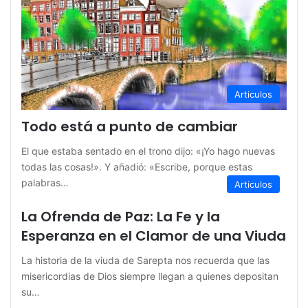
Articulos
Todo está a punto de cambiar
El que estaba sentado en el trono dijo: «¡Yo hago nuevas
todas las cosas!». Y añadió: «Escribe, porque estas
palabras…
Articulos
La Ofrenda de Paz: La Fe y la
Esperanza en el Clamor de una Viuda
La historia de la viuda de Sarepta nos recuerda que las
misericordias de Dios siempre llegan a quienes depositan
su…