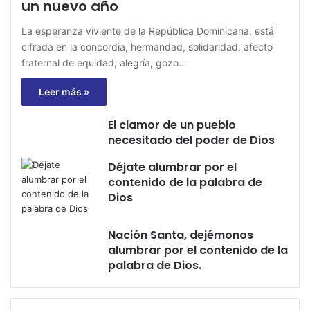
un nuevo año
La esperanza viviente de la República Dominicana, está
cifrada en la concordia, hermandad, solidaridad, afecto
fraternal de equidad, alegría, gozo…
Leer más »
El clamor de un pueblo
necesitado del poder de Dios
Déjate alumbrar por el
contenido de la palabra de
Dios
Nación Santa, dejémonos
alumbrar por el contenido de la
palabra de Dios.