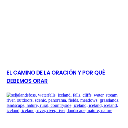
EL CAMINO DE LA ORACIÓN Y POR QUÉ
DEBEMOS ORAR