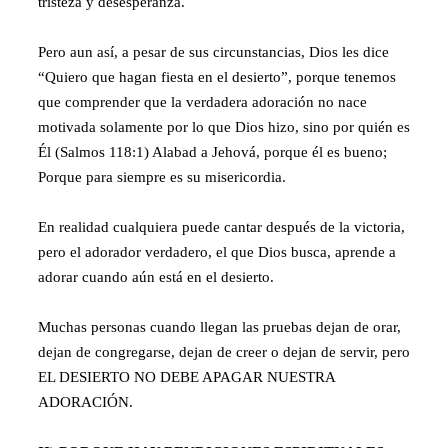
tristeza y desesperanza.
Pero aun así, a pesar de sus circunstancias, Dios les dice
“Quiero que hagan fiesta en el desierto”, porque tenemos
que comprender que la verdadera adoración no nace
motivada solamente por lo que Dios hizo, sino por quién es
Él (Salmos 118:1) Alabad a Jehová, porque él es bueno;
Porque para siempre es su misericordia.
En realidad cualquiera puede cantar después de la victoria,
pero el adorador verdadero, el que Dios busca, aprende a
adorar cuando aún está en el desierto.
Muchas personas cuando llegan las pruebas dejan de orar,
dejan de congregarse, dejan de creer o dejan de servir, pero
EL DESIERTO NO DEBE APAGAR NUESTRA
ADORACIÓN.