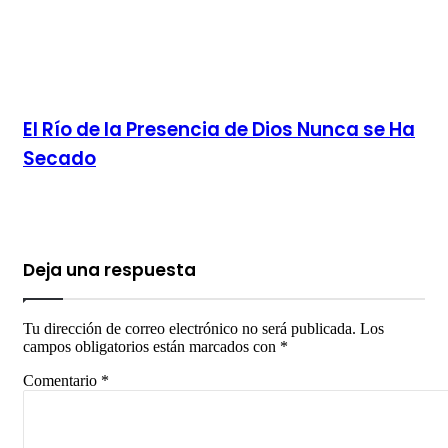
El Río de la Presencia de Dios Nunca se Ha
Secado
Deja una respuesta
Tu dirección de correo electrónico no será publicada.
Los
campos obligatorios están marcados con
*
Comentario
*