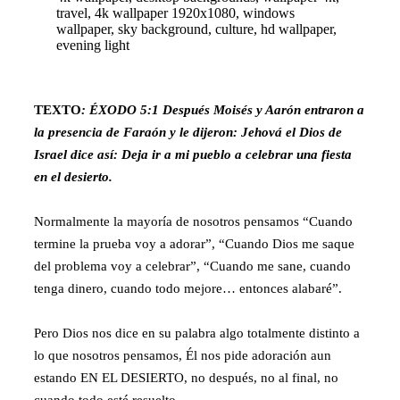
TEXTO
: ÉXODO 5:1 Después Moisés y Aarón entraron a
la presencia de Faraón y le dijeron: Jehová el Dios de
Israel dice así: Deja ir a mi pueblo a celebrar una fiesta
en el desierto.
Normalmente la mayoría de nosotros pensamos “Cuando
termine la prueba voy a adorar”, “Cuando Dios me saque
del problema voy a celebrar”, “Cuando me sane, cuando
tenga dinero, cuando todo mejore… entonces alabaré”.
Pero Dios nos dice en su palabra algo totalmente distinto a
lo que nosotros pensamos, Él nos pide adoración aun
estando EN EL DESIERTO, no después, no al final, no
cuando todo esté resuelto.