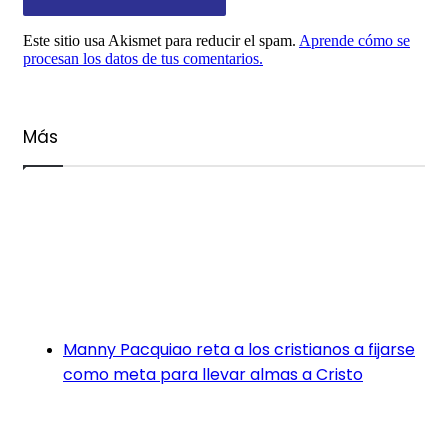
Este sitio usa Akismet para reducir el spam.
Aprende cómo se
procesan los datos de tus comentarios.
Más
Manny Pacquiao reta a los cristianos a fijarse
como meta para llevar almas a Cristo