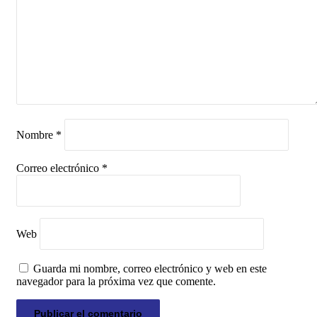
Nombre
*
Correo electrónico
*
Web
Guarda mi nombre, correo electrónico y web en este
navegador para la próxima vez que comente.