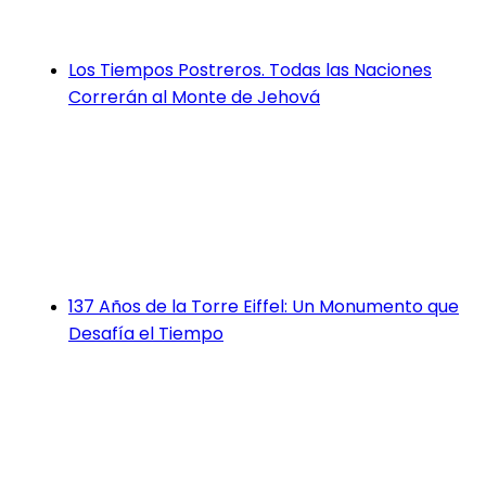
Los Tiempos Postreros. Todas las Naciones
Correrán al Monte de Jehová
137 Años de la Torre Eiffel: Un Monumento que
Desafía el Tiempo