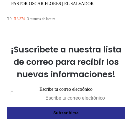
PASTOR OSCAR FLORES | EL SALVADOR
0
3.374
3 minutos de lectura
¡Suscríbete a nuestra lista
de correo para recibir los
nuevas informaciones!
Escribe tu correo electrónico