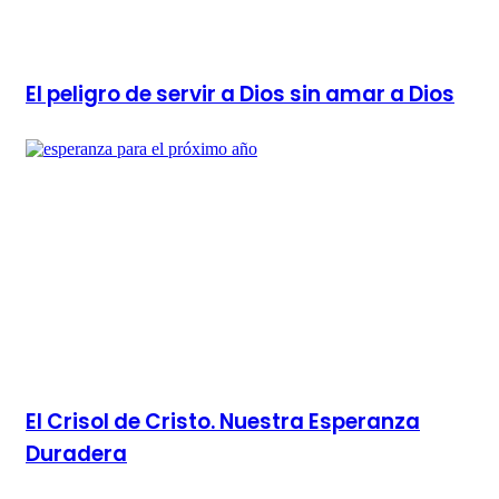
El peligro de servir a Dios sin amar a Dios
El Crisol de Cristo. Nuestra Esperanza
Duradera