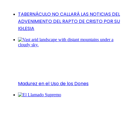
TABERNÁCULO NO CALLARÁ LAS NOTICIAS DEL
ADVENIMIENTO DEL RAPTO DE CRISTO POR SU
IGLESIA
Madurez en el Uso de los Dones