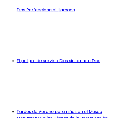
Dios Perfecciona al Llamado
El peligro de servir a Dios sin amar a Dios
Tardes de Verano para niños en el Museo