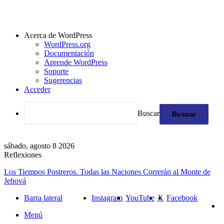
Acerca de WordPress
WordPress.org
Documentación
Aprende WordPress
Soporte
Sugerencias
Acceder
Buscar
sábado, agosto 8 2026
Reflexiones
Los Tiempos Postreros. Todas las Naciones Correrán al Monte de
Jehová
Barra lateral
Instagram
YouTube
X
Facebook
Menú