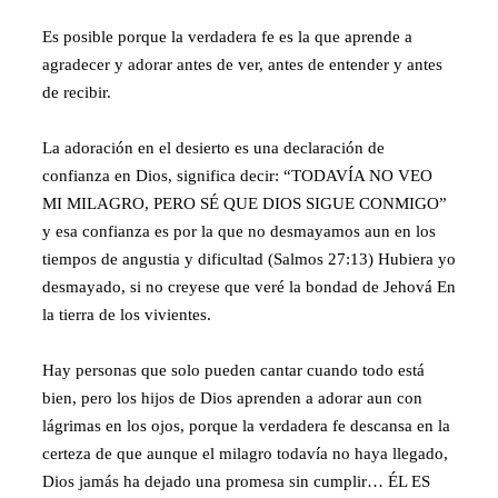
Es posible porque la verdadera fe es la que aprende a
agradecer y adorar antes de ver, antes de entender y antes
de recibir.
La adoración en el desierto es una declaración de
confianza en Dios, significa decir: “TODAVÍA NO VEO
MI MILAGRO, PERO SÉ QUE DIOS SIGUE CONMIGO”
y esa confianza es por la que no desmayamos aun en los
tiempos de angustia y dificultad (Salmos 27:13) Hubiera yo
desmayado, si no creyese que veré la bondad de Jehová En
la tierra de los vivientes.
Hay personas que solo pueden cantar cuando todo está
bien, pero los hijos de Dios aprenden a adorar aun con
lágrimas en los ojos, porque la verdadera fe descansa en la
certeza de que aunque el milagro todavía no haya llegado,
Dios jamás ha dejado una promesa sin cumplir… ÉL ES