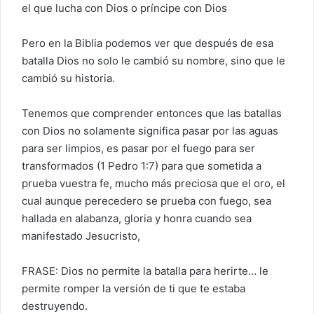
el que lucha con Dios o príncipe con Dios
Pero en la Biblia podemos ver que después de esa
batalla Dios no solo le cambió su nombre, sino que le
cambió su historia.
Tenemos que comprender entonces que las batallas
con Dios no solamente significa pasar por las aguas
para ser limpios, es pasar por el fuego para ser
transformados (1 Pedro 1:7) para que sometida a
prueba vuestra fe, mucho más preciosa que el oro, el
cual aunque perecedero se prueba con fuego, sea
hallada en alabanza, gloria y honra cuando sea
manifestado Jesucristo,
FRASE: Dios no permite la batalla para herirte… le
permite romper la versión de ti que te estaba
destruyendo.