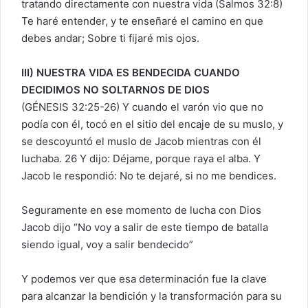
tratando directamente con nuestra vida (Salmos 32:8)
Te haré entender, y te enseñaré el camino en que
debes andar; Sobre ti fijaré mis ojos.
III) NUESTRA VIDA ES BENDECIDA CUANDO
DECIDIMOS NO SOLTARNOS DE DIOS
(GÉNESIS 32:25-26) Y cuando el varón vio que no
podía con él, tocó en el sitio del encaje de su muslo, y
se descoyuntó el muslo de Jacob mientras con él
luchaba. 26 Y dijo: Déjame, porque raya el alba. Y
Jacob le respondió: No te dejaré, si no me bendices.
Seguramente en ese momento de lucha con Dios
Jacob dijo “No voy a salir de este tiempo de batalla
siendo igual, voy a salir bendecido”
Y podemos ver que esa determinación fue la clave
para alcanzar la bendición y la transformación para su