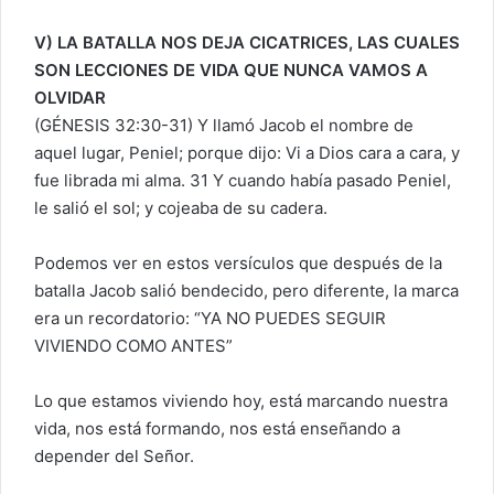
V) LA BATALLA NOS DEJA CICATRICES, LAS CUALES
SON LECCIONES DE VIDA QUE NUNCA VAMOS A
OLVIDAR
(GÉNESIS 32:30-31) Y llamó Jacob el nombre de
aquel lugar, Peniel; porque dijo: Vi a Dios cara a cara, y
fue librada mi alma. 31 Y cuando había pasado Peniel,
le salió el sol; y cojeaba de su cadera.
Podemos ver en estos versículos que después de la
batalla Jacob salió bendecido, pero diferente, la marca
era un recordatorio: “YA NO PUEDES SEGUIR
VIVIENDO COMO ANTES”
Lo que estamos viviendo hoy, está marcando nuestra
vida, nos está formando, nos está enseñando a
depender del Señor.