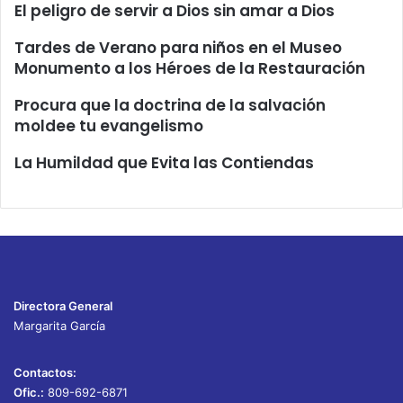
El peligro de servir a Dios sin amar a Dios
Tardes de Verano para niños en el Museo
Monumento a los Héroes de la Restauración
Procura que la doctrina de la salvación
moldee tu evangelismo
La Humildad que Evita las Contiendas
Directora General
Margarita García
Contactos:
Ofic.:
809-692-6871