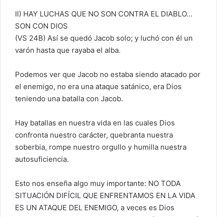
II) HAY LUCHAS QUE NO SON CONTRA EL DIABLO…
SON CON DIOS
(VS 24B) Así se quedó Jacob solo; y luchó con él un
varón hasta que rayaba el alba.
Podemos ver que Jacob no estaba siendo atacado por
el enemigo, no era una ataque satánico, era Dios
teniendo una batalla con Jacob.
Hay batallas en nuestra vida en las cuales Dios
confronta nuestro carácter, quebranta nuestra
soberbia, rompe nuestro orgullo y humilla nuestra
autosuficiencia.
Esto nos enseña algo muy importante: NO TODA
SITUACIÓN DIFÍCIL QUE ENFRENTAMOS EN LA VIDA
ES UN ATAQUE DEL ENEMIGO, a veces es Dios