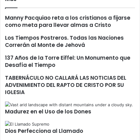
Manny Pacquiao reta a los cristianos a fijarse
como meta para llevar almas a Cristo
Los Tiempos Postreros. Todas las Naciones
Correrán al Monte de Jehová
137 Años de la Torre Eiffel: Un Monumento que
Desafía el Tiempo
TABERNÁCULO NO CALLARÁ LAS NOTICIAS DEL
ADVENIMIENTO DEL RAPTO DE CRISTO POR SU
IGLESIA
Madurez en el Uso de los Dones
Dios Perfecciona al Llamado