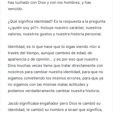
has luchado con Dios y con los hombres, y has
vencido.
¿Qué significa identidad? Es la respuesta a la pregunta
«¿quién soy yo?». Incluye nuestro carácter, nuestros
valores, nuestros gustos y nuestra historia personal.
Identidad, es lo que hace que tú sigas siendo «tú» a
través del tiempo, aunque cambies de edad, de
apariencia o de opinión… y es por eso que nuestro
Dios muchas veces tiene que tratar directamente con
nosotros para cambiar nuestra identidad, para que no
sigamos cometiendo los mismos errores, para que ya
no sigamos con las mismas malas actitudes y
podamos verdaderamente cambiar nuestra historia.
Jacob significaba engañador pero Dios le cambió su
identidad, le cambió su nombre a Israel que significa,