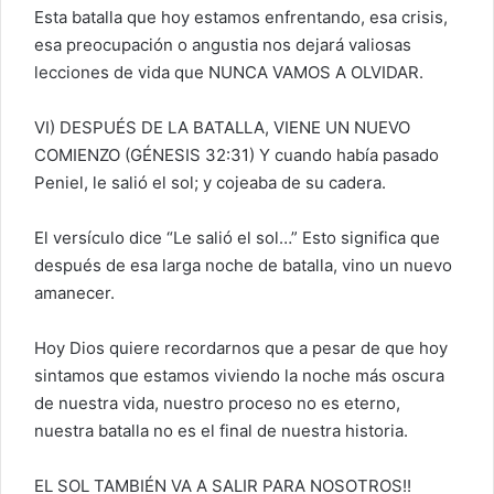
Esta batalla que hoy estamos enfrentando, esa crisis,
esa preocupación o angustia nos dejará valiosas
lecciones de vida que NUNCA VAMOS A OLVIDAR.
VI) DESPUÉS DE LA BATALLA, VIENE UN NUEVO
COMIENZO (GÉNESIS 32:31) Y cuando había pasado
Peniel, le salió el sol; y cojeaba de su cadera.
El versículo dice “Le salió el sol…” Esto significa que
después de esa larga noche de batalla, vino un nuevo
amanecer.
Hoy Dios quiere recordarnos que a pesar de que hoy
sintamos que estamos viviendo la noche más oscura
de nuestra vida, nuestro proceso no es eterno,
nuestra batalla no es el final de nuestra historia.
EL SOL TAMBIÉN VA A SALIR PARA NOSOTROS!!