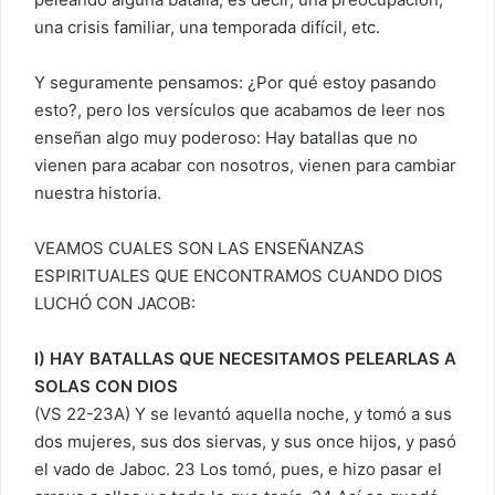
una crisis familiar, una temporada difícil, etc.
Y seguramente pensamos: ¿Por qué estoy pasando
esto?, pero los versículos que acabamos de leer nos
enseñan algo muy poderoso: Hay batallas que no
vienen para acabar con nosotros, vienen para cambiar
nuestra historia.
VEAMOS CUALES SON LAS ENSEÑANZAS
ESPIRITUALES QUE ENCONTRAMOS CUANDO DIOS
LUCHÓ CON JACOB:
I) HAY BATALLAS QUE NECESITAMOS PELEARLAS A
SOLAS CON DIOS
(VS 22-23A) Y se levantó aquella noche, y tomó a sus
dos mujeres, sus dos siervas, y sus once hijos, y pasó
el vado de Jaboc. 23 Los tomó, pues, e hizo pasar el