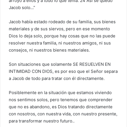
arroyo a ellos y a todo lo que tenía. 24 Así se quedó
Jacob solo…”
Jacob había estado rodeado de su familia, sus bienes
materiales y de sus siervos, pero en ese momento
Dios lo deja solo, porque hay cosas que no las puede
resolver nuestra familia, ni nuestros amigos, ni sus
consejos, ni nuestros bienes materiales.
Son situaciones que solamente SE RESUELVEN EN
INTIMIDAD CON DIOS, es por eso que el Señor separa
a Jacob de todo para tratar con él directamente.
Posiblemente en la situación que estamos viviendo
nos sentimos solos, pero tenemos que comprender
que no es abandono, es Dios tratando directamente
con nosotros, con nuestra vida, con nuestro presente,
para transformar nuestro futuro..