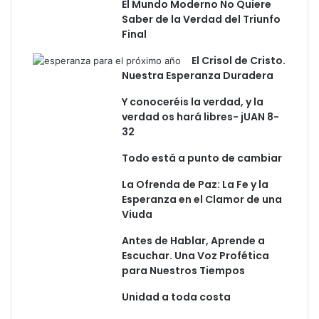
El Mundo Moderno No Quiere
Saber de la Verdad del Triunfo
Final
El Crisol de Cristo.
Nuestra Esperanza Duradera
Y conoceréis la verdad, y la
verdad os hará libres- jUAN 8-
32
Todo está a punto de cambiar
La Ofrenda de Paz: La Fe y la
Esperanza en el Clamor de una
Viuda
Antes de Hablar, Aprende a
Escuchar. Una Voz Profética
para Nuestros Tiempos
Unidad a toda costa