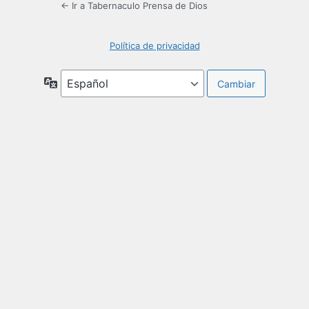
← Ir a Tabernaculo Prensa de Dios
Política de privacidad
Idioma