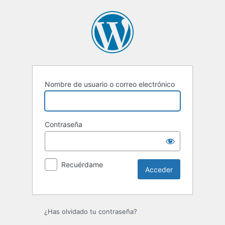
Acceder
Nombre de usuario o correo electrónico
Contraseña
Recuérdame
¿Has olvidado tu contraseña?