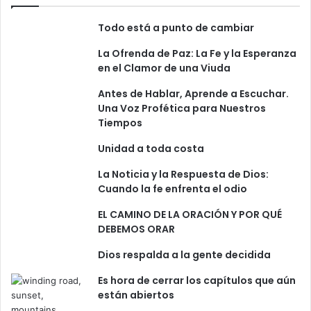
Todo está a punto de cambiar
La Ofrenda de Paz: La Fe y la Esperanza
en el Clamor de una Viuda
Antes de Hablar, Aprende a Escuchar.
Una Voz Profética para Nuestros
Tiempos
Unidad a toda costa
La Noticia y la Respuesta de Dios:
Cuando la fe enfrenta el odio
EL CAMINO DE LA ORACIÓN Y POR QUÉ
DEBEMOS ORAR
Dios respalda a la gente decidida
Es hora de cerrar los capítulos que aún
están abiertos