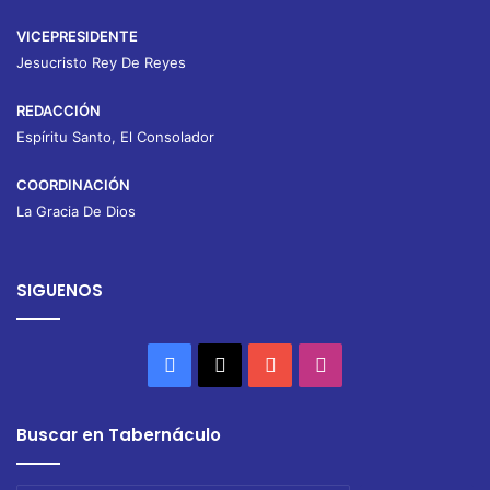
VICEPRESIDENTE
Jesucristo Rey De Reyes
REDACCIÓN
Espíritu Santo, El Consolador
COORDINACIÓN
La Gracia De Dios
SIGUENOS
Facebook
X
YouTube
Instagram
Buscar en Tabernáculo