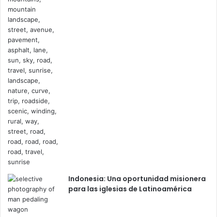
Indonesia: Una oportunidad misionera
para las iglesias de Latinoamérica