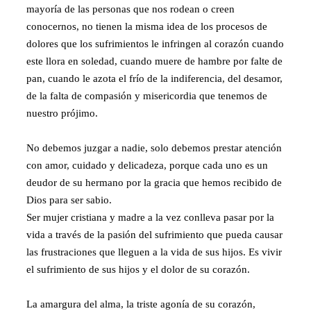
mayoría de las personas que nos rodean o creen
conocernos, no tienen la misma idea de los procesos de
dolores que los sufrimientos le infringen al corazón cuando
este llora en soledad, cuando muere de hambre por falte de
pan, cuando le azota el frío de la indiferencia, del desamor,
de la falta de compasión y misericordia que tenemos de
nuestro prójimo.
No debemos juzgar a nadie, solo debemos prestar atención
con amor, cuidado y delicadeza, porque cada uno es un
deudor de su hermano por la gracia que hemos recibido de
Dios para ser sabio.
Ser mujer cristiana y madre a la vez conlleva pasar por la
vida a través de la pasión del sufrimiento que pueda causar
las frustraciones que lleguen a la vida de sus hijos. Es vivir
el sufrimiento de sus hijos y el dolor de su corazón.
La amargura del alma, la triste agonía de su corazón,