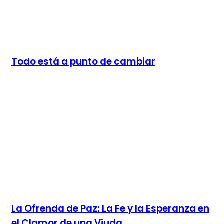
Todo está a punto de cambiar
La Ofrenda de Paz: La Fe y la Esperanza en
el Clamor de una Viuda