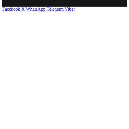
Facebook
X
WhatsApp
Telegram
Viber