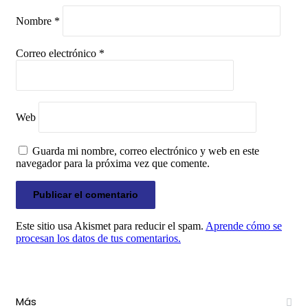
Nombre
*
Correo electrónico
*
Web
Guarda mi nombre, correo electrónico y web en este
navegador para la próxima vez que comente.
Este sitio usa Akismet para reducir el spam.
Aprende cómo se
procesan los datos de tus comentarios.
Más