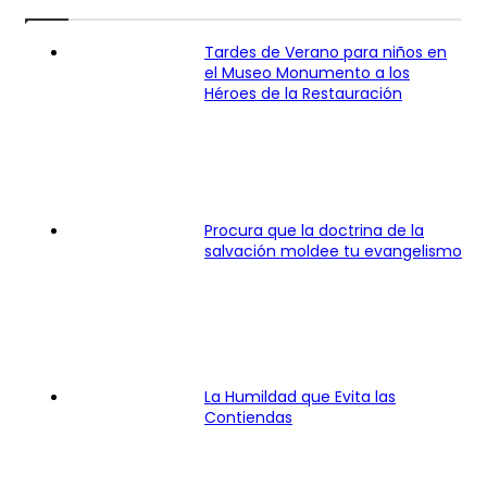
Tardes de Verano para niños en
el Museo Monumento a los
Héroes de la Restauración
Procura que la doctrina de la
salvación moldee tu evangelismo
La Humildad que Evita las
Contiendas