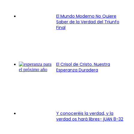
El Mundo Moderno No Quiere
Saber de la Verdad del Triunfo
Final
El Crisol de Cristo. Nuestra
Esperanza Duradera
Y conoceréis la verdad, y la
verdad os hará libres- jUAN 8-32