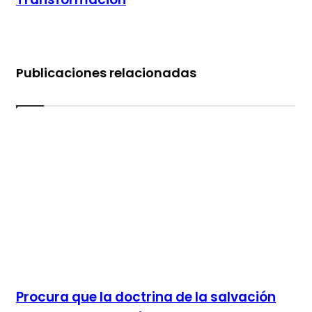
Publicaciones relacionadas
Procura que la doctrina de la salvación