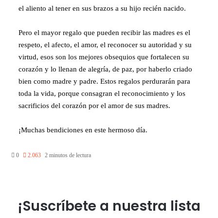
el aliento al tener en sus brazos a su hijo recién nacido.
Pero el mayor regalo que pueden recibir las madres es el
respeto, el afecto, el amor, el reconocer su autoridad y su
virtud, esos son los mejores obsequios que fortalecen su
corazón y lo llenan de alegría, de paz, por haberlo criado
bien como madre y padre. Estos regalos perdurarán para
toda la vida, porque consagran el reconocimiento y los
sacrificios del corazón por el amor de sus madres.
¡Muchas bendiciones en este hermoso día.
0
2.063
2 minutos de lectura
¡Suscríbete a nuestra lista