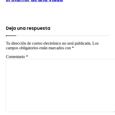
Deja una respuesta
Tu dirección de correo electrónico no será publicada.
Los
campos obligatorios están marcados con
*
Comentario
*