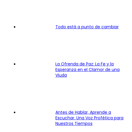
Todo está a punto de cambiar
La Ofrenda de Paz: La Fe y la
Esperanza en el Clamor de una
Viuda
Antes de Hablar, Aprende a
Escuchar. Una Voz Profética para
Nuestros Tiempos