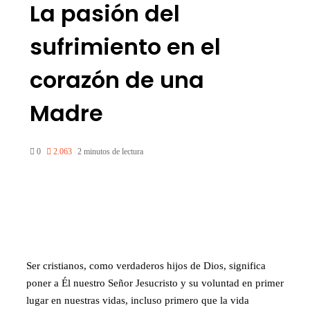
La pasión del
sufrimiento en el
corazón de una
Madre
0
2.063
2 minutos de lectura
Ser cristianos, como verdaderos hijos de Dios, significa
poner a Él nuestro Señor Jesucristo y su voluntad en primer
lugar en nuestras vidas, incluso primero que la vida