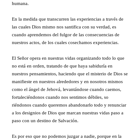
humana.
En la medida que transcurren las experiencias a través de
las cuales Dios mismo nos santifica con su verdad, es
cuando aprendemos del fulgor de las consecuencias de
nuestros actos, de los cuales cosechamos experiencias.
El Señor opera en nuestras vidas organizando todo lo que
no está en orden, tratando de que haya sabiduría en
nuestros pensamientos, haciendo que el misterio de Dios se
manifieste en nuestros alrededores y en nosotros mismos
como el ángel de Jehová, levantándose cuando caemos,
fortaleciéndonos cuando nos sentimos débiles, so
riéndonos cuando queremos abandonarlo todo y renunciar
a los designios de Dios que marcan nuestras vidas paso a
paso con un destino de Salvación.
Es por eso que no podemos juzgar a nadie, porque en la