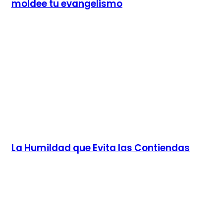
moldee tu evangelismo
La Humildad que Evita las Contiendas