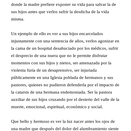
donde la madre prefiere exponer su vida para salvar la de
sus hijos antes que verlos sufrir la desdicha de la vida
misma.
Un ejemplo de ello es ver a sus hijos encarcelados
injustamente con una sentencia de años, verlos agonizar en
la cama de un hospital desahuciado por los médicos, sufrir
el desprecio de una nuera que no le permite disfrutar
momentos con sus hijos y nietos, ser amenazada por la
violenta furia de un desaprensivo, ser injuriada
públicamente en una Iglesia poblada de hermanos y sus
pastores, quienes no pudieron defenderla por el impacto de
la catarsis de una hermana endemoniada. Ser la pastora
auxiliar de sus hijos cruzando por el desierto del valle de la
muerte, emocional, espiritual, económico y social.
Que bello y hermoso es ver la luz nacer antes los ojos de
una madre que después del dolor del alumbramiento siente