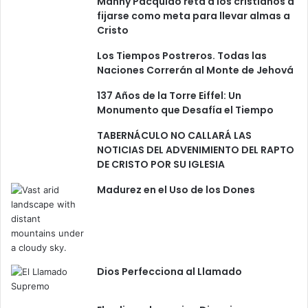
Manny Pacquiao reta a los cristianos a
fijarse como meta para llevar almas a
Cristo
Los Tiempos Postreros. Todas las
Naciones Correrán al Monte de Jehová
137 Años de la Torre Eiffel: Un
Monumento que Desafía el Tiempo
TABERNÁCULO NO CALLARÁ LAS
NOTICIAS DEL ADVENIMIENTO DEL RAPTO
DE CRISTO POR SU IGLESIA
Madurez en el Uso de los Dones
Dios Perfecciona al Llamado