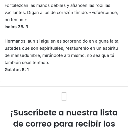
Fortalezcan las manos débiles y afiancen las rodillas
vacilantes. Digan a los de corazón tímido: «Esfuércense,
no teman.»
Isaías 35: 3
Hermanos, aun si alguien es sorprendido en alguna falta,
ustedes que son espirituales, restáurenlo en un espíritu
de mansedumbre, mirándote a ti mismo, no sea que tú
también seas tentado.
Gálatas 6: 1
¡Suscríbete a nuestra lista
de correo para recibir los