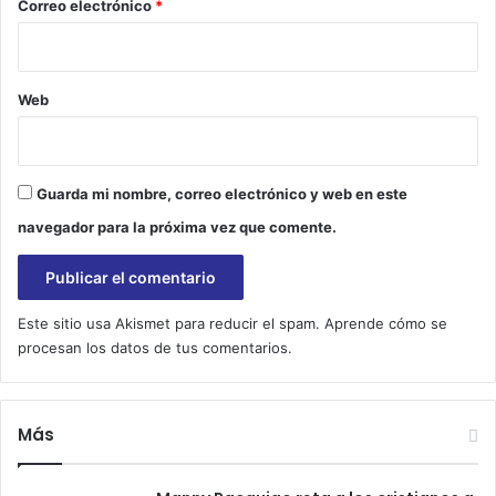
*
Correo electrónico
*
Web
Guarda mi nombre, correo electrónico y web en este
navegador para la próxima vez que comente.
Este sitio usa Akismet para reducir el spam.
Aprende cómo se
procesan los datos de tus comentarios.
Más