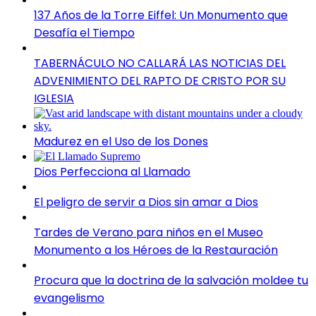
137 Años de la Torre Eiffel: Un Monumento que
Desafía el Tiempo
TABERNÁCULO NO CALLARÁ LAS NOTICIAS DEL
ADVENIMIENTO DEL RAPTO DE CRISTO POR SU
IGLESIA
Madurez en el Uso de los Dones
Dios Perfecciona al Llamado
El peligro de servir a Dios sin amar a Dios
Tardes de Verano para niños en el Museo
Monumento a los Héroes de la Restauración
Procura que la doctrina de la salvación moldee tu
evangelismo