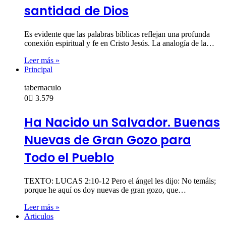
santidad de Dios
Es evidente que las palabras bíblicas reflejan una profunda
conexión espiritual y fe en Cristo Jesús. La analogía de la…
Leer más »
Principal
tabernaculo
0
3.579
Ha Nacido un Salvador. Buenas
Nuevas de Gran Gozo para
Todo el Pueblo
TEXTO: LUCAS 2:10-12 Pero el ángel les dijo: No temáis;
porque he aquí os doy nuevas de gran gozo, que…
Leer más »
Articulos