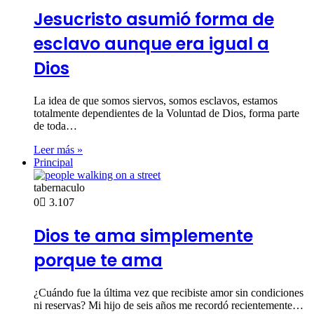
Jesucristo asumió forma de
esclavo aunque era igual a
Dios
La idea de que somos siervos, somos esclavos, estamos
totalmente dependientes de la Voluntad de Dios, forma parte
de toda…
Leer más »
Principal
tabernaculo
0
3.107
Dios te ama simplemente
porque te ama
¿Cuándo fue la última vez que recibiste amor sin condiciones
ni reservas? Mi hijo de seis años me recordó recientemente…