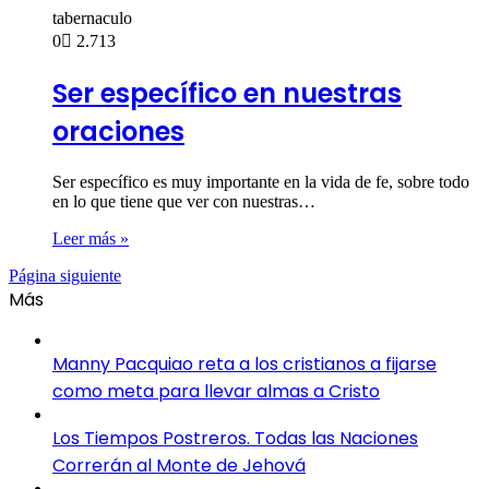
tabernaculo
0
2.713
Ser específico en nuestras
oraciones
Ser específico es muy importante en la vida de fe, sobre todo
en lo que tiene que ver con nuestras…
Leer más »
Página siguiente
Más
Manny Pacquiao reta a los cristianos a fijarse
como meta para llevar almas a Cristo
Los Tiempos Postreros. Todas las Naciones
Correrán al Monte de Jehová