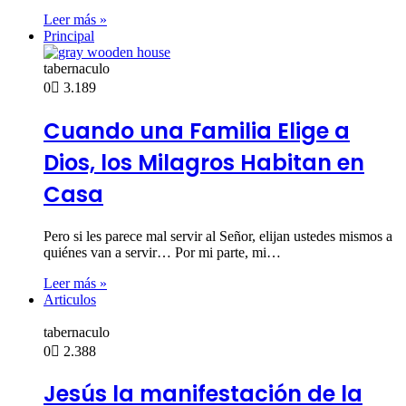
Leer más »
Principal
tabernaculo
0
3.189
Cuando una Familia Elige a
Dios, los Milagros Habitan en
Casa
Pero si les parece mal servir al Señor, elijan ustedes mismos a
quiénes van a servir… Por mi parte, mi…
Leer más »
Articulos
tabernaculo
0
2.388
Jesús la manifestación de la