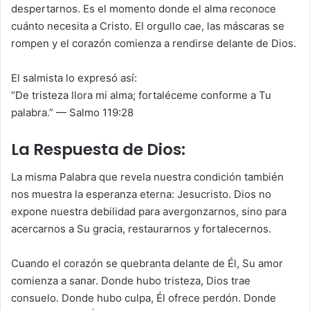
despertarnos. Es el momento donde el alma reconoce
cuánto necesita a Cristo. El orgullo cae, las máscaras se
rompen y el corazón comienza a rendirse delante de Dios.
El salmista lo expresó así:
“De tristeza llora mi alma; fortaléceme conforme a Tu
palabra.” — Salmo 119:28
La Respuesta de Dios:
La misma Palabra que revela nuestra condición también
nos muestra la esperanza eterna: Jesucristo. Dios no
expone nuestra debilidad para avergonzarnos, sino para
acercarnos a Su gracia, restaurarnos y fortalecernos.
Cuando el corazón se quebranta delante de Él, Su amor
comienza a sanar. Donde hubo tristeza, Dios trae
consuelo. Donde hubo culpa, Él ofrece perdón. Donde