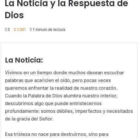
La Noticia y la Respuesta de
Dios
0
1.361
1 minuto de lectura
La Noticia:
Vivimos en un tiempo donde muchos desean escuchar
palabras que acaricien el oído, pero pocas veces
queremos enfrentar la realidad de nuestro corazón.
Cuando la Palabra de Dios alumbra nuestro interior,
descubrimos algo que puede entristecernos
profundamente: somos débiles, imperfectos y necesitados
de la gracia del Señor.
Esa tristeza no nace para destruirnos, sino para