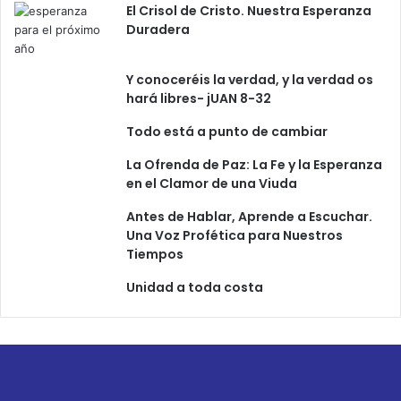
El Crisol de Cristo. Nuestra Esperanza
Duradera
Y conoceréis la verdad, y la verdad os
hará libres- jUAN 8-32
Todo está a punto de cambiar
La Ofrenda de Paz: La Fe y la Esperanza
en el Clamor de una Viuda
Antes de Hablar, Aprende a Escuchar.
Una Voz Profética para Nuestros
Tiempos
Unidad a toda costa