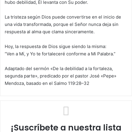
hubo debilidad, Él levanta con Su poder.
La tristeza según Dios puede convertirse en el inicio de
una vida transformada, porque el Señor nunca deja sin
respuesta al alma que clama sinceramente.
Hoy, la respuesta de Dios sigue siendo la misma:
“Ven a Mí, y Yo te fortaleceré conforme a Mi Palabra.”
Adaptado del sermón «De la debilidad a la fortaleza,
segunda parte», predicado por el pastor José «Pepe»
Mendoza, basado en el Salmo 119:28–32
¡Suscríbete a nuestra lista