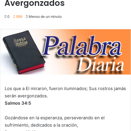
Avergonzados
0
956
Menos de un minuto
Los que a El miraron, fueron iluminados; Sus rostros jamás
serán avergonzados.
Salmos 34:5
Gozándose en la esperanza, perseverando en el
sufrimiento, dedicados a la oración,