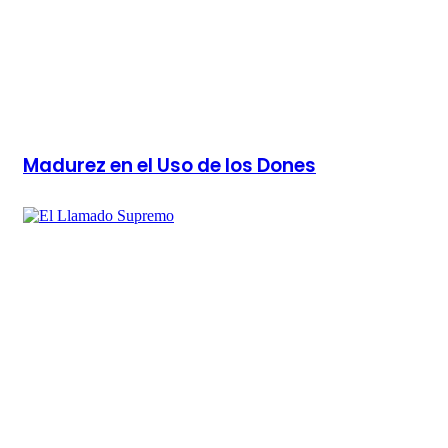
Madurez en el Uso de los Dones