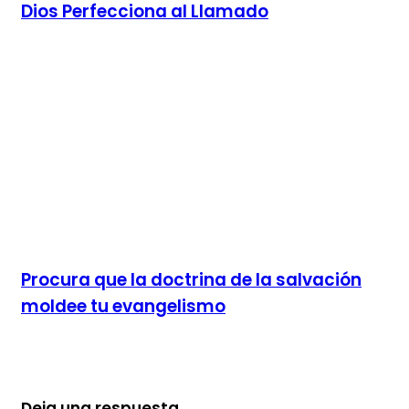
Dios Perfecciona al Llamado
Procura que la doctrina de la salvación
moldee tu evangelismo
Deja una respuesta