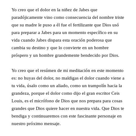
Yo creo que el dolor en la niñez de Jabes que
paradójicamente vino como consecuencia del nombre triste
que su madre le puso a él fue el fertilizante que Dios usó
para preparar a Jabes para un momento específico en su
vida cuando Jabes dispara esta oración poderosa que
cambia su destino y que lo convierte en un hombre
próspero y un hombre grandemente bendecido por Dios.
Yo creo que el resúmen de mi meditación en este momento
es: no huyas del dolor, no maldigas el dolor cuando viene a
tu vida, úsalo como un aliado, como un trampolín hacia la
grandeza, porque el dolor como dijo el gran escritor Ceis
Louis, es el micrófono de Dios que nos prepara para cosas
grandes que Dios quiere hacer en nuestra vida. Que Dios te
bendiga y continuaremos con este fascinante personaje en
nuestro próximo mensaje.