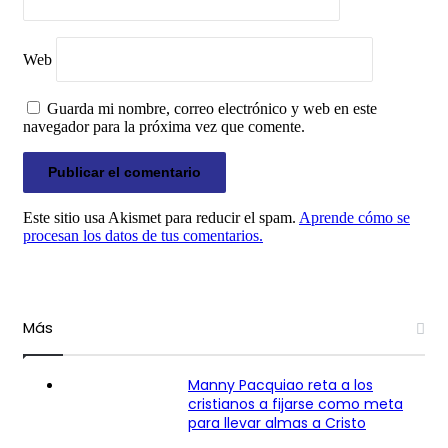
Web
Guarda mi nombre, correo electrónico y web en este
navegador para la próxima vez que comente.
Este sitio usa Akismet para reducir el spam.
Aprende cómo se
procesan los datos de tus comentarios.
Más
Manny Pacquiao reta a los
cristianos a fijarse como meta
para llevar almas a Cristo