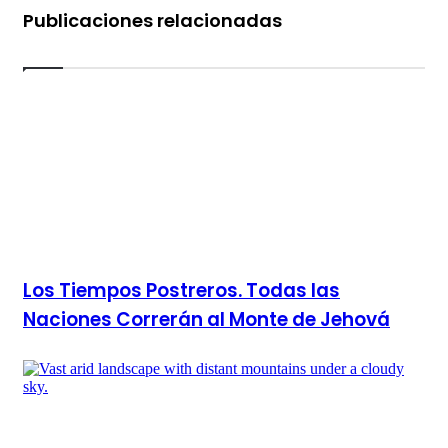
Publicaciones relacionadas
Los Tiempos Postreros. Todas las
Naciones Correrán al Monte de Jehová