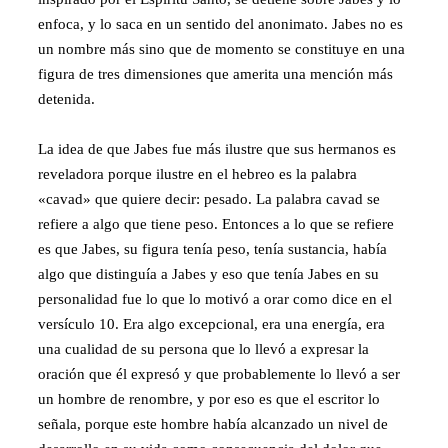
enfoca, y lo saca en un sentido del anonimato. Jabes no es
un nombre más sino que de momento se constituye en una
figura de tres dimensiones que amerita una mención más
detenida.
La idea de que Jabes fue más ilustre que sus hermanos es
reveladora porque ilustre en el hebreo es la palabra
«cavad» que quiere decir: pesado. La palabra cavad se
refiere a algo que tiene peso. Entonces a lo que se refiere
es que Jabes, su figura tenía peso, tenía sustancia, había
algo que distinguía a Jabes y eso que tenía Jabes en su
personalidad fue lo que lo motivó a orar como dice en el
versículo 10. Era algo excepcional, era una energía, era
una cualidad de su persona que lo llevó a expresar la
oración que él expresó y que probablemente lo llevó a ser
un hombre de renombre, y por eso es que el escritor lo
señala, porque este hombre había alcanzado un nivel de