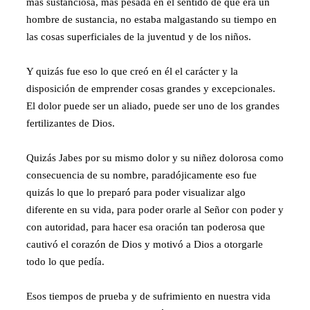
más sustanciosa, más pesada en el sentido de que era un
hombre de sustancia, no estaba malgastando su tiempo en
las cosas superficiales de la juventud y de los niños.
Y quizás fue eso lo que creó en él el carácter y la
disposición de emprender cosas grandes y excepcionales.
El dolor puede ser un aliado, puede ser uno de los grandes
fertilizantes de Dios.
Quizás Jabes por su mismo dolor y su niñez dolorosa como
consecuencia de su nombre, paradójicamente eso fue
quizás lo que lo preparó para poder visualizar algo
diferente en su vida, para poder orarle al Señor con poder y
con autoridad, para hacer esa oración tan poderosa que
cautivó el corazón de Dios y motivó a Dios a otorgarle
todo lo que pedía.
Esos tiempos de prueba y de sufrimiento en nuestra vida