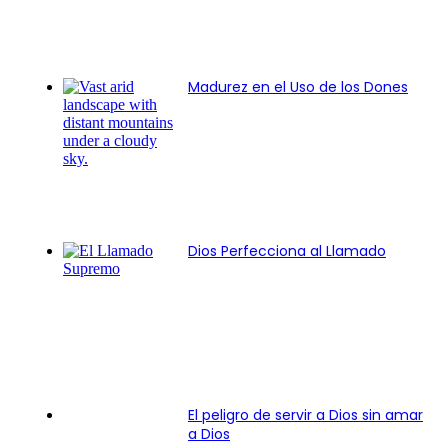
Madurez en el Uso de los Dones
Dios Perfecciona al Llamado
El peligro de servir a Dios sin amar
a Dios