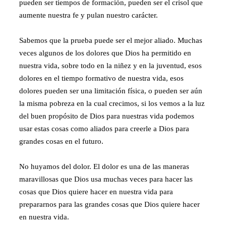
pueden ser tiempos de formación, pueden ser el crisol que
aumente nuestra fe y pulan nuestro carácter.
Sabemos que la prueba puede ser el mejor aliado. Muchas
veces algunos de los dolores que Dios ha permitido en
nuestra vida, sobre todo en la niñez y en la juventud, esos
dolores en el tiempo formativo de nuestra vida, esos
dolores pueden ser una limitación física, o pueden ser aún
la misma pobreza en la cual crecimos, si los vemos a la luz
del buen propósito de Dios para nuestras vida podemos
usar estas cosas como aliados para creerle a Dios para
grandes cosas en el futuro.
No huyamos del dolor. El dolor es una de las maneras
maravillosas que Dios usa muchas veces para hacer las
cosas que Dios quiere hacer en nuestra vida para
prepararnos para las grandes cosas que Dios quiere hacer
en nuestra vida.