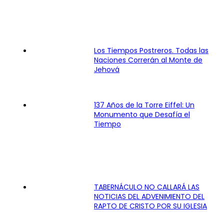
Los Tiempos Postreros. Todas las
Naciones Correrán al Monte de
Jehová
137 Años de la Torre Eiffel: Un
Monumento que Desafía el
Tiempo
TABERNÁCULO NO CALLARÁ LAS
NOTICIAS DEL ADVENIMIENTO DEL
RAPTO DE CRISTO POR SU IGLESIA