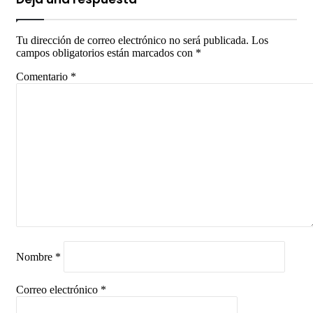
Tu dirección de correo electrónico no será publicada.
Los
campos obligatorios están marcados con
*
Comentario
*
Nombre
*
Correo electrónico
*