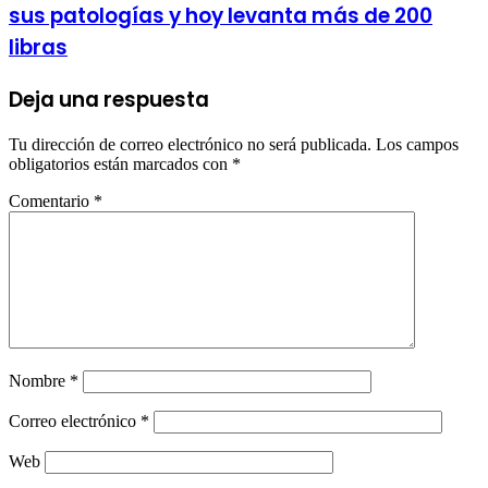
sus patologías y hoy levanta más de 200
libras
Deja una respuesta
Tu dirección de correo electrónico no será publicada.
Los campos
obligatorios están marcados con
*
Comentario
*
Nombre
*
Correo electrónico
*
Web