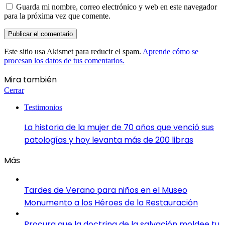
Guarda mi nombre, correo electrónico y web en este navegador
para la próxima vez que comente.
Este sitio usa Akismet para reducir el spam.
Aprende cómo se
procesan los datos de tus comentarios.
Mira también
Cerrar
Testimonios
La historia de la mujer de 70 años que venció sus
patologías y hoy levanta más de 200 libras
Más
Tardes de Verano para niños en el Museo
Monumento a los Héroes de la Restauración
Procura que la doctrina de la salvación moldee tu