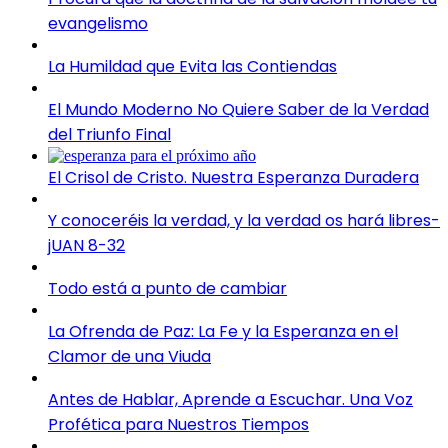
evangelismo
La Humildad que Evita las Contiendas
El Mundo Moderno No Quiere Saber de la Verdad
del Triunfo Final
El Crisol de Cristo. Nuestra Esperanza Duradera
Y conoceréis la verdad, y la verdad os hará libres-
jUAN 8-32
Todo está a punto de cambiar
La Ofrenda de Paz: La Fe y la Esperanza en el
Clamor de una Viuda
Antes de Hablar, Aprende a Escuchar. Una Voz
Profética para Nuestros Tiempos