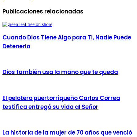
Publicaciones relacionadas
Cuando Dios Tiene Algo para Ti, Nadie Puede
Detenerlo
Dios también usa la mano que te queda
El pelotero puertorriqueño Carlos Correa
testifica entregó su vida al Señor
La historia de la mujer de 70 años que venció