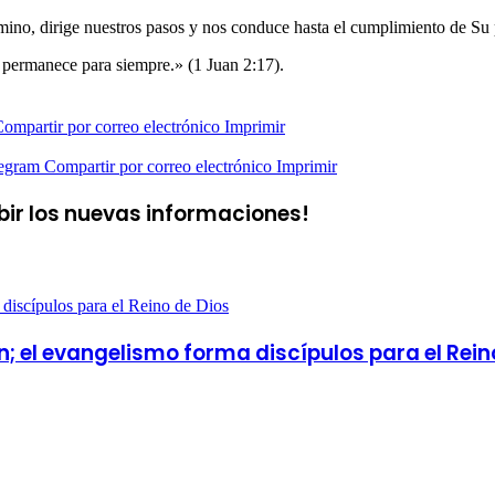
ino, dirige nuestros pasos y nos conduce hasta el cumplimiento de Su 
 permanece para siempre.» (1 Juan 2:17).
ompartir por correo electrónico
Imprimir
egram
Compartir por correo electrónico
Imprimir
ibir los nuevas informaciones!
 discípulos para el Reino de Dios
n; el evangelismo forma discípulos para el Rein