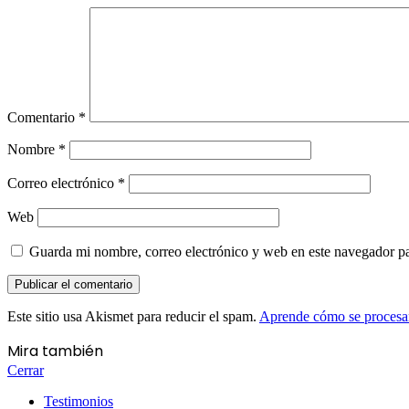
Comentario
*
Nombre
*
Correo electrónico
*
Web
Guarda mi nombre, correo electrónico y web en este navegador p
Este sitio usa Akismet para reducir el spam.
Aprende cómo se procesan
Mira también
Cerrar
Testimonios