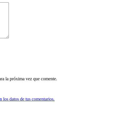
ara la próxima vez que comente.
 los datos de tus comentarios.