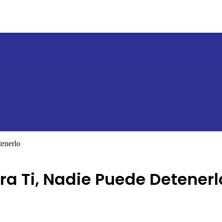
tenerlo
ra Ti, Nadie Puede Detenerl