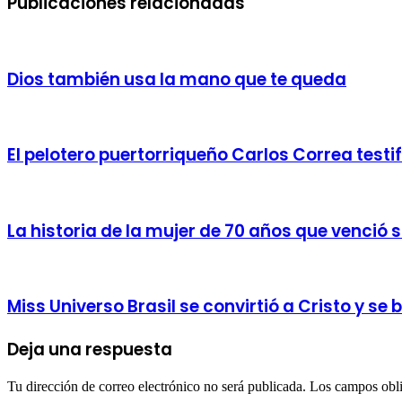
Publicaciones relacionadas
Dios también usa la mano que te queda
El pelotero puertorriqueño Carlos Correa testi
La historia de la mujer de 70 años que venció 
Miss Universo Brasil se convirtió a Cristo y s
Deja una respuesta
Tu dirección de correo electrónico no será publicada.
Los campos obli