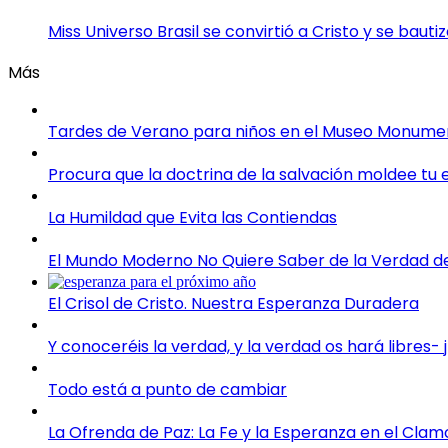
Miss Universo Brasil se convirtió a Cristo y se bau
Más
Tardes de Verano para niños en el Museo Monument
Procura que la doctrina de la salvación moldee tu
La Humildad que Evita las Contiendas
El Mundo Moderno No Quiere Saber de la Verdad del
El Crisol de Cristo. Nuestra Esperanza Duradera
Y conoceréis la verdad, y la verdad os hará libres-
Todo está a punto de cambiar
La Ofrenda de Paz: La Fe y la Esperanza en el Clam