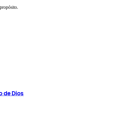
propósito.
o de Dios