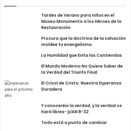
Tardes de Verano para niños en el
Museo Monumento a los Héroes de la
Restauración
Procura que la doctrina de la salvación
moldee tu evangelismo
La Humildad que Evita las Contiendas
El Mundo Moderno No Quiere Saber de
la Verdad del Triunfo Final
El Crisol de Cristo. Nuestra Esperanza
Duradera
Y conoceréis la verdad, y la verdad os
hará libres- jUAN 8-32
Todo está a punto de cambiar