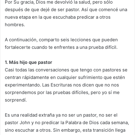
Por Su gracia, Dios me devolvió la salud, pero sólo
después de que dejé de ser pastor. Así que comencé una
nueva etapa en la que escuchaba predicar a otros
hombres.
A continuación, comparto seis lecciones que pueden
fortalecerte cuando te enfrentes a una prueba difícil.
1. Más hijo que pastor
Casi todas las conversaciones que tengo con pastores se
centran rápidamente en cualquier sufrimiento que estén
experimentando. Las Escrituras nos dicen que no nos
sorprendemos por las pruebas difíciles, pero yo sí me
sorprendí.
Es una realidad extraña ya no ser un pastor, no ser el
pastor John y no predicar la Palabra de Dios cada semana,
sino escuchar a otros. Sin embargo, esta transición llega