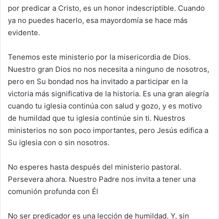
por predicar a Cristo, es un honor indescriptible. Cuando
ya no puedes hacerlo, esa mayordomía se hace más
evidente.
Tenemos este ministerio por la misericordia de Dios.
Nuestro gran Dios no nos necesita a ninguno de nosotros,
pero en Su bondad nos ha invitado a participar en la
victoria más significativa de la historia. Es una gran alegría
cuando tu iglesia continúa con salud y gozo, y es motivo
de humildad que tu iglesia continúe sin ti. Nuestros
ministerios no son poco importantes, pero Jesús edifica a
Su iglesia con o sin nosotros.
No esperes hasta después del ministerio pastoral.
Persevera ahora. Nuestro Padre nos invita a tener una
comunión profunda con Él
No ser predicador es una lección de humildad. Y, sin