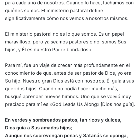
para cada uno de nosotros. Cuando lo hace, luchamos con
quiénes somos. El ministerio pastoral define
significativamente cómo nos vemos a nosotros mismos.
El ministerio pastoral no es lo que somos. Es un papel
maravilloso, pero ya seamos pastores o no, somos Sus
hijos, y Él es nuestro Padre bondadoso
Para mí, fue un viaje de crecer más profundamente en el
conocimiento de que, antes de ser pastor de Dios, yo era
Su hijo. Nuestro gran Dios está con nosotros. Él guía a sus
queridos hijos. Cuando no podía hacer mucho más,
busqué aprender nuevos himnos. Uno que se volvió muy
preciado para mí es «God Leads Us Along» [Dios nos guía].
En verdes y sombreados pastos, tan ricos y dulces,
Dios guía a Sus amados hijos;
Aunque nos sobrevengan penas y Satanás se oponga,