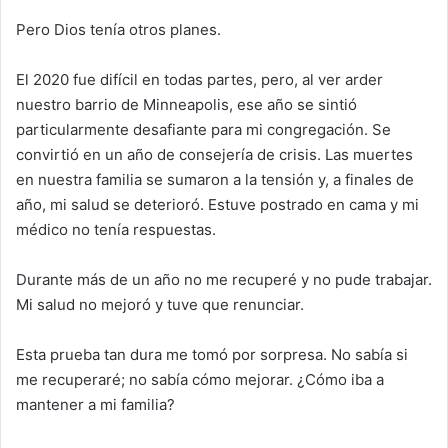
Pero Dios tenía otros planes.
El 2020 fue difícil en todas partes, pero, al ver arder
nuestro barrio de Minneapolis, ese año se sintió
particularmente desafiante para mi congregación. Se
convirtió en un año de consejería de crisis. Las muertes
en nuestra familia se sumaron a la tensión y, a finales de
año, mi salud se deterioró. Estuve postrado en cama y mi
médico no tenía respuestas.
Durante más de un año no me recuperé y no pude trabajar.
Mi salud no mejoró y tuve que renunciar.
Esta prueba tan dura me tomó por sorpresa. No sabía si
me recuperaré; no sabía cómo mejorar. ¿Cómo iba a
mantener a mi familia?