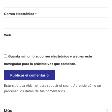
o
*
Correo electrónico
*
Web
Guarda mi nombre, correo electrónico y web en este
navegador para la próxima vez que comente.
Este sitio usa Akismet para reducir el spam.
Aprende cómo se
procesan los datos de tus comentarios.
Más