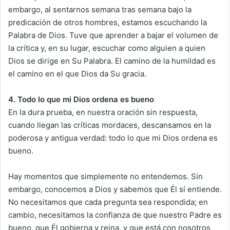
embargo, al sentarnos semana tras semana bajo la
predicación de otros hombres, estamos escuchando la
Palabra de Dios. Tuve que aprender a bajar el volumen de
la crítica y, en su lugar, escuchar como alguien a quien
Dios se dirige en Su Palabra. El camino de la humildad es
el camino en el que Dios da Su gracia.
4. Todo lo que mi Dios ordena es bueno
En la dura prueba, en nuestra oración sin respuesta,
cuando llegan las críticas mordaces, descansamos en la
poderosa y antigua verdad: todo lo que mi Dios ordena es
bueno.
Hay momentos que simplemente no entendemos. Sin
embargo, conocemos a Dios y sabemos que Él sí entiende.
No necesitamos que cada pregunta sea respondida; en
cambio, necesitamos la confianza de que nuestro Padre es
bueno, que Él gobierna y reina, y que está con nosotros