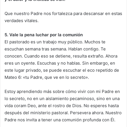
Que nuestro Padre nos fortalezca para descansar en estas
verdades vitales.
5. Vale la pena luchar por la comunión
El pastorado es un trabajo muy público. Muchos te
escuchan semana tras semana. Hablan contigo. Te
conocen. Cuando eso se detiene, resulta extraño. Ahora
eres un oyente. Escuchas y no hablas. Sin embargo, en
este lugar privado, se puede escuchar el eco repetido de
Mateo 6: «tu Padre, que ve en lo secreto».
Estoy aprendiendo más sobre cómo vivir con mi Padre en
lo secreto, no en un aislamiento pecaminoso, sino en una
vida coram Deo, ante el rostro de Dios. No esperes hasta
después del ministerio pastoral. Persevera ahora. Nuestro
Padre nos invita a tener una comunión profunda con Él.