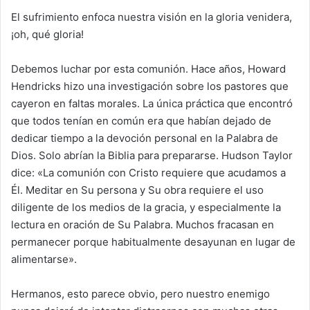
El sufrimiento enfoca nuestra visión en la gloria venidera,
¡oh, qué gloria!
Debemos luchar por esta comunión. Hace años, Howard
Hendricks hizo una investigación sobre los pastores que
cayeron en faltas morales. La única práctica que encontró
que todos tenían en común era que habían dejado de
dedicar tiempo a la devoción personal en la Palabra de
Dios. Solo abrían la Biblia para prepararse. Hudson Taylor
dice: «La comunión con Cristo requiere que acudamos a
Él. Meditar en Su persona y Su obra requiere el uso
diligente de los medios de la gracia, y especialmente la
lectura en oración de Su Palabra. Muchos fracasan en
permanecer porque habitualmente desayunan en lugar de
alimentarse».
Hermanos, esto parece obvio, pero nuestro enemigo