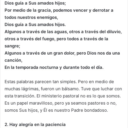
Dios guía a Sus amados hijos;
Por medio de la gracia, podemos vencer y derrotar a
todos nuestros enemigos,
Dios guía a Sus amados hijos.
Algunos a través de las aguas, otros a través del diluvio,
otros a través del fuego, pero todos a través de la
sangre;
Algunos a través de un gran dolor, pero Dios nos da una
canción,
En la temporada nocturna y durante todo el día.
Estas palabras parecen tan simples. Pero en medio de
muchas lágrimas, fueron un bálsamo. Tuve que luchar con
esta transición. El ministerio pastoral no es lo que somos.
Es un papel maravilloso, pero ya seamos pastores o no,
somos Sus hijos, y Él es nuestro Padre bondadoso.
2. Hay alegría en la paciencia