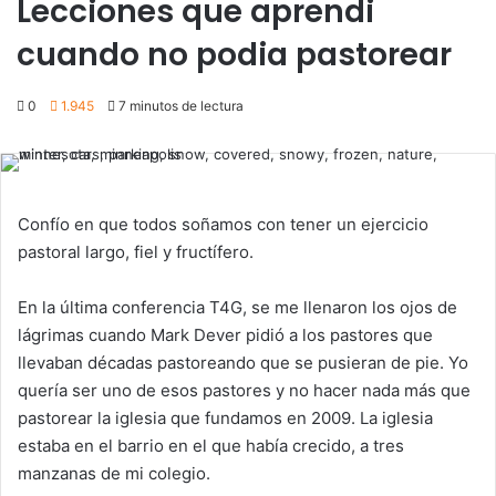
Lecciones que aprendi
cuando no podia pastorear
0
1.945
7 minutos de lectura
Confío en que todos soñamos con tener un ejercicio
pastoral largo, fiel y fructífero.
En la última conferencia T4G, se me llenaron los ojos de
lágrimas cuando Mark Dever pidió a los pastores que
llevaban décadas pastoreando que se pusieran de pie. Yo
quería ser uno de esos pastores y no hacer nada más que
pastorear la iglesia que fundamos en 2009. La iglesia
estaba en el barrio en el que había crecido, a tres
manzanas de mi colegio.