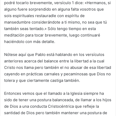
podré tocarlo brevemente, versículo 1 dice: «Hermanos, si
alguno fuere sorprendido en alguna falta vosotros que
sois espirituales restauradle con espíritu de
mansedumbre considerándote a ti mismo, no sea que tú
también seas tentado.» Sólo tengo tiempo en esta
meditación para tocar brevemente, luego continuaré
haciéndolo con más detalle.
Nótese aquí que Pablo está hablando en los versículos
anteriores acerca del balance entre la libertad a la cual
Cristo nos llama pero también el no abusar de esa libertad
cayendo en prácticas carnales y pecaminosas que Dios no
tolera y que ciertamente castiga también.
Entonces vemos que el llamado a la Iglesia siempre ha
sido de tener una postura balanceada, de llamar a los hijos
de Dios a una conducta Cristocéntrica que refleje la
santidad de Dios pero también mantener una postura de