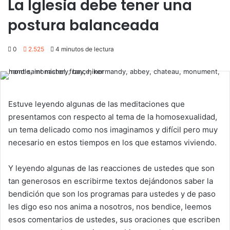
La Iglesia debe tener una
postura balanceada
0
2.525
4 minutos de lectura
Estuve leyendo algunas de las meditaciones que
presentamos con respecto al tema de la homosexualidad,
un tema delicado como nos imaginamos y difícil pero muy
necesario en estos tiempos en los que estamos viviendo.
Y leyendo algunas de las reacciones de ustedes que son
tan generosos en escribirme textos dejándonos saber la
bendición que son los programas para ustedes y de paso
les digo eso nos anima a nosotros, nos bendice, leemos
esos comentarios de ustedes, sus oraciones que escriben