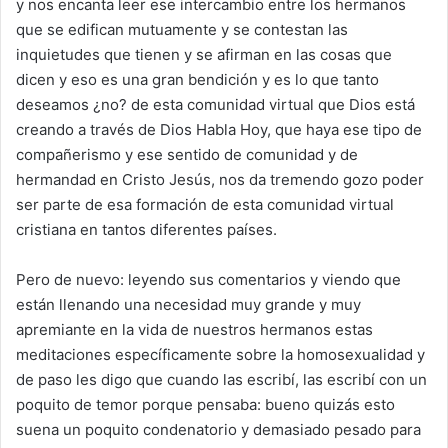
y nos encanta leer ese intercambio entre los hermanos
que se edifican mutuamente y se contestan las
inquietudes que tienen y se afirman en las cosas que
dicen y eso es una gran bendición y es lo que tanto
deseamos ¿no? de esta comunidad virtual que Dios está
creando a través de Dios Habla Hoy, que haya ese tipo de
compañerismo y ese sentido de comunidad y de
hermandad en Cristo Jesús, nos da tremendo gozo poder
ser parte de esa formación de esta comunidad virtual
cristiana en tantos diferentes países.
Pero de nuevo: leyendo sus comentarios y viendo que
están llenando una necesidad muy grande y muy
apremiante en la vida de nuestros hermanos estas
meditaciones específicamente sobre la homosexualidad y
de paso les digo que cuando las escribí, las escribí con un
poquito de temor porque pensaba: bueno quizás esto
suena un poquito condenatorio y demasiado pesado para