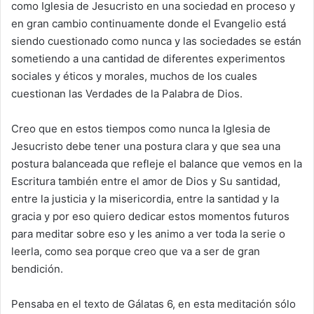
como Iglesia de Jesucristo en una sociedad en proceso y
en gran cambio continuamente donde el Evangelio está
siendo cuestionado como nunca y las sociedades se están
sometiendo a una cantidad de diferentes experimentos
sociales y éticos y morales, muchos de los cuales
cuestionan las Verdades de la Palabra de Dios.
Creo que en estos tiempos como nunca la Iglesia de
Jesucristo debe tener una postura clara y que sea una
postura balanceada que refleje el balance que vemos en la
Escritura también entre el amor de Dios y Su santidad,
entre la justicia y la misericordia, entre la santidad y la
gracia y por eso quiero dedicar estos momentos futuros
para meditar sobre eso y les animo a ver toda la serie o
leerla, como sea porque creo que va a ser de gran
bendición.
Pensaba en el texto de Gálatas 6, en esta meditación sólo