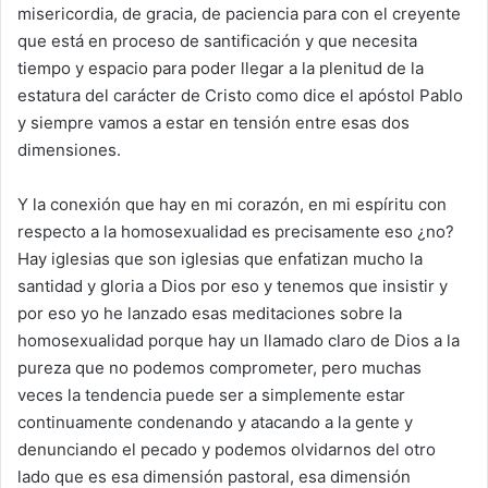
misericordia, de gracia, de paciencia para con el creyente
que está en proceso de santificación y que necesita
tiempo y espacio para poder llegar a la plenitud de la
estatura del carácter de Cristo como dice el apóstol Pablo
y siempre vamos a estar en tensión entre esas dos
dimensiones.
Y la conexión que hay en mi corazón, en mi espíritu con
respecto a la homosexualidad es precisamente eso ¿no?
Hay iglesias que son iglesias que enfatizan mucho la
santidad y gloria a Dios por eso y tenemos que insistir y
por eso yo he lanzado esas meditaciones sobre la
homosexualidad porque hay un llamado claro de Dios a la
pureza que no podemos comprometer, pero muchas
veces la tendencia puede ser a simplemente estar
continuamente condenando y atacando a la gente y
denunciando el pecado y podemos olvidarnos del otro
lado que es esa dimensión pastoral, esa dimensión