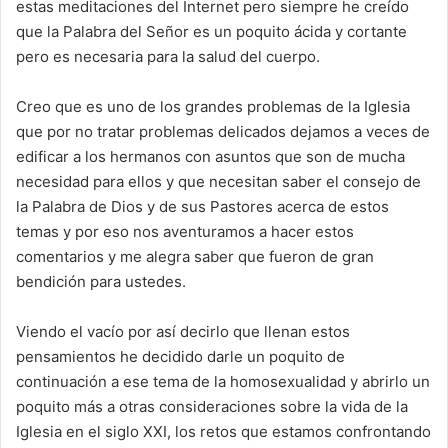
estas meditaciones del Internet pero siempre he creído
que la Palabra del Señor es un poquito ácida y cortante
pero es necesaria para la salud del cuerpo.
Creo que es uno de los grandes problemas de la Iglesia
que por no tratar problemas delicados dejamos a veces de
edificar a los hermanos con asuntos que son de mucha
necesidad para ellos y que necesitan saber el consejo de
la Palabra de Dios y de sus Pastores acerca de estos
temas y por eso nos aventuramos a hacer estos
comentarios y me alegra saber que fueron de gran
bendición para ustedes.
Viendo el vacío por así decirlo que llenan estos
pensamientos he decidido darle un poquito de
continuación a ese tema de la homosexualidad y abrirlo un
poquito más a otras consideraciones sobre la vida de la
Iglesia en el siglo XXI, los retos que estamos confrontando