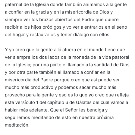
paternal de la Iglesia donde también animamos a la gente
a confiar en la gracia y en la misericordia de Dios y
siempre ver los brazos abiertos del Padre que quiere
recibir a los hijos pródigos y volver a entrarlos en el seno
del hogar y restaurarlos y tener diálogo con ellos.
Y yo creo que la gente allá afuera en el mundo tiene que
ver siempre los dos lados de la moneda de la vida pastoral
de la Iglesia; por una parte el llamado a la santidad de Dios
y por otra parte también el llamado a confiar en la
misericordia del Padre porque creo que así puede ser
mucho más productivo y podemos sacar mucho más
provecho para la gente y eso es lo que yo creo que refleja
este versículo 1 del capítulo 6 de Gálatas del cual vamos a
hablar más adelante. Que el Señor les bendiga y
seguiremos meditando de esto en nuestra próxima
meditación.