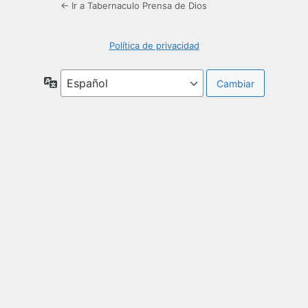
← Ir a Tabernaculo Prensa de Dios
Política de privacidad
Idioma