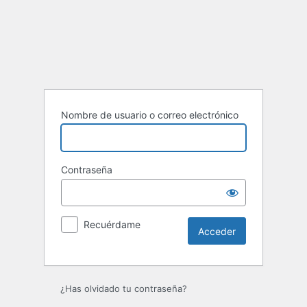
Acceder
Nombre de usuario o correo electrónico
Contraseña
Recuérdame
¿Has olvidado tu contraseña?