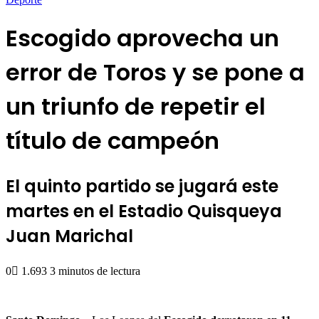
Escogido aprovecha un
error de Toros y se pone a
un triunfo de repetir el
título de campeón
El quinto partido se jugará este
martes en el Estadio Quisqueya
Juan Marichal
0
1.693
3 minutos de lectura