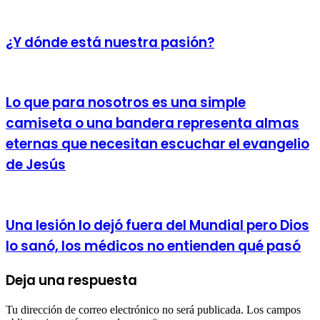
¿Y dónde está nuestra pasión?
Lo que para nosotros es una simple
camiseta o una bandera representa almas
eternas que necesitan escuchar el evangelio
de Jesús
Una lesión lo dejó fuera del Mundial pero Dios
lo sanó, los médicos no entienden qué pasó
Deja una respuesta
Tu dirección de correo electrónico no será publicada.
Los campos