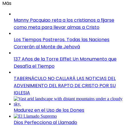
Más
Manny Pacquiao reta a los cristianos a fijarse
como meta para llevar almas a Cristo
Los Tiempos Postreros. Todas las Naciones
Correrán al Monte de Jehová
137 Años de la Torre Eiffel: Un Monumento que
Desafía el Tiempo
TABERNÁCULO NO CALLARÁ LAS NOTICIAS DEL
ADVENIMIENTO DEL RAPTO DE CRISTO POR SU
IGLESIA
Madurez en el Uso de los Dones
Dios Perfecciona al Llamado