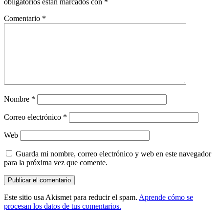
obligatorios están marcados con
*
Comentario
*
Nombre
*
Correo electrónico
*
Web
Guarda mi nombre, correo electrónico y web en este navegador
para la próxima vez que comente.
Este sitio usa Akismet para reducir el spam.
Aprende cómo se
procesan los datos de tus comentarios.