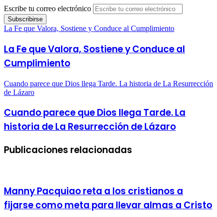
Escribe tu correo electrónico
La Fe que Valora, Sostiene y Conduce al Cumplimiento
La Fe que Valora, Sostiene y Conduce al
Cumplimiento
Cuando parece que Dios llega Tarde. La historia de La Resurrección
de Lázaro
Cuando parece que Dios llega Tarde. La
historia de La Resurrección de Lázaro
Publicaciones relacionadas
Manny Pacquiao reta a los cristianos a
fijarse como meta para llevar almas a Cristo