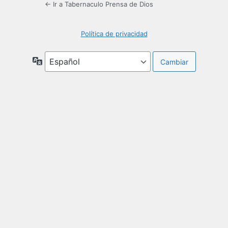
← Ir a Tabernaculo Prensa de Dios
Política de privacidad
Idioma