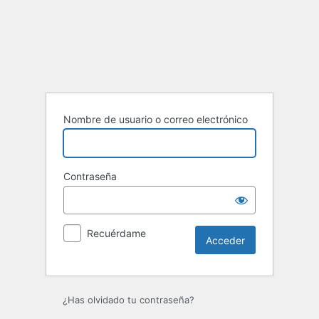
Acceder
Nombre de usuario o correo electrónico
Contraseña
Recuérdame
¿Has olvidado tu contraseña?