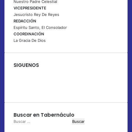
Nuestro Padre Celestial
VICEPRESIDENTE
Jesucristo Rey De Reyes
REDACCIÓN
Espíritu Santo, El Consolador
COORDINACIÓN
La Gracia De Dios
SIGUENOS
Facebook
X
YouTube
Instagram
Buscar en Tabernáculo
Buscar: