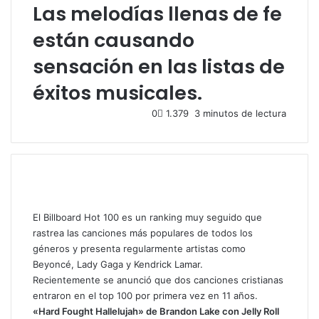
Las melodías llenas de fe
están causando
sensación en las listas de
éxitos musicales.
0
1.379
3 minutos de lectura
El Billboard Hot 100 es un ranking muy seguido que
rastrea las canciones más populares de todos los
géneros y presenta regularmente artistas como
Beyoncé, Lady Gaga y Kendrick Lamar.
Recientemente se anunció que dos canciones cristianas
entraron en el top 100 por primera vez en 11 años.
«Hard Fought Hallelujah» de Brandon Lake con Jelly Roll