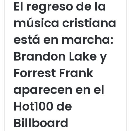
El regreso de la
música cristiana
está en marcha:
Brandon Lake y
Forrest Frank
aparecen en el
Hot100 de
Billboard