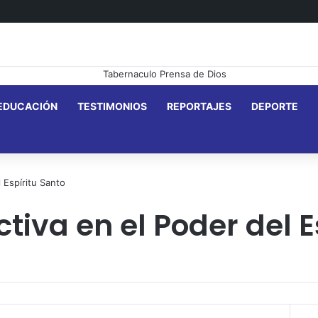
EDUCACIÓN
TESTIMONIOS
REPORTAJES
DEPORTE
 Espíritu Santo
tiva en el Poder del E