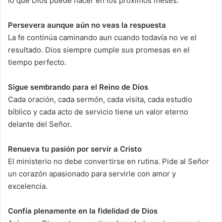
lo que Dios puede hacer en los próximos meses.
Persevera aunque aún no veas la respuesta
La fe continúa caminando aun cuando todavía no ve el
resultado. Dios siempre cumple sus promesas en el
tiempo perfecto.
Sigue sembrando para el Reino de Dios
Cada oración, cada sermón, cada visita, cada estudio
bíblico y cada acto de servicio tiene un valor eterno
delante del Señor.
Renueva tu pasión por servir a Cristo
El ministerio no debe convertirse en rutina. Pide al Señor
un corazón apasionado para servirle con amor y
excelencia.
Confía plenamente en la fidelidad de Dios