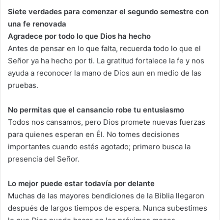
Siete verdades para comenzar el segundo semestre con
una fe renovada
Agradece por todo lo que Dios ha hecho
Antes de pensar en lo que falta, recuerda todo lo que el
Señor ya ha hecho por ti. La gratitud fortalece la fe y nos
ayuda a reconocer la mano de Dios aun en medio de las
pruebas.
No permitas que el cansancio robe tu entusiasmo
Todos nos cansamos, pero Dios promete nuevas fuerzas
para quienes esperan en Él. No tomes decisiones
importantes cuando estés agotado; primero busca la
presencia del Señor.
Lo mejor puede estar todavía por delante
Muchas de las mayores bendiciones de la Biblia llegaron
después de largos tiempos de espera. Nunca subestimes