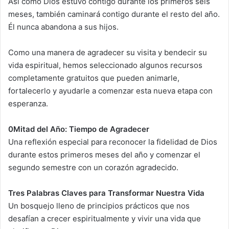
Así como Dios estuvo contigo durante los primeros seis
meses, también caminará contigo durante el resto del año.
Él nunca abandona a sus hijos.
Como una manera de agradecer su visita y bendecir su
vida espiritual, hemos seleccionado algunos recursos
completamente gratuitos que pueden animarle,
fortalecerlo y ayudarle a comenzar esta nueva etapa con
esperanza.
0Mitad del Año: Tiempo de Agradecer
Una reflexión especial para reconocer la fidelidad de Dios
durante estos primeros meses del año y comenzar el
segundo semestre con un corazón agradecido.
Tres Palabras Claves para Transformar Nuestra Vida
Un bosquejo lleno de principios prácticos que nos
desafían a crecer espiritualmente y vivir una vida que