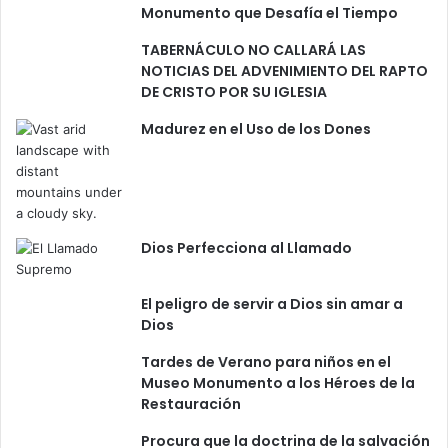
Monumento que Desafía el Tiempo
TABERNÁCULO NO CALLARÁ LAS
NOTICIAS DEL ADVENIMIENTO DEL RAPTO
DE CRISTO POR SU IGLESIA
Madurez en el Uso de los Dones
Dios Perfecciona al Llamado
El peligro de servir a Dios sin amar a
Dios
Tardes de Verano para niños en el
Museo Monumento a los Héroes de la
Restauración
Procura que la doctrina de la salvación