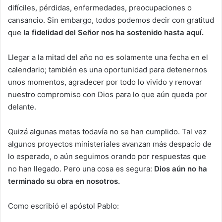
difíciles, pérdidas, enfermedades, preocupaciones o
cansancio. Sin embargo, todos podemos decir con gratitud
que
la fidelidad del Señor nos ha sostenido hasta aquí.
Llegar a la mitad del año no es solamente una fecha en el
calendario; también es una oportunidad para detenernos
unos momentos, agradecer por todo lo vivido y renovar
nuestro compromiso con Dios para lo que aún queda por
delante.
Quizá algunas metas todavía no se han cumplido. Tal vez
algunos proyectos ministeriales avanzan más despacio de
lo esperado, o aún seguimos orando por respuestas que
no han llegado. Pero una cosa es segura:
Dios aún no ha
terminado su obra en nosotros.
Como escribió el apóstol Pablo: