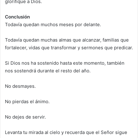
glorifique a Dios.
Conclusión
Todavía quedan muchos meses por delante.
Todavía quedan muchas almas que alcanzar, familias que
fortalecer, vidas que transformar y sermones que predicar.
Si Dios nos ha sostenido hasta este momento, también
nos sostendrá durante el resto del año.
No desmayes.
No pierdas el ánimo.
No dejes de servir.
Levanta tu mirada al cielo y recuerda que el Señor sigue