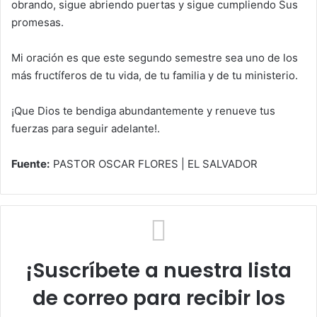
obrando, sigue abriendo puertas y sigue cumpliendo Sus
promesas.
Mi oración es que este segundo semestre sea uno de los
más fructíferos de tu vida, de tu familia y de tu ministerio.
¡Que Dios te bendiga abundantemente y renueve tus
fuerzas para seguir adelante!.
Fuente:
PASTOR OSCAR FLORES | EL SALVADOR
¡Suscríbete a nuestra lista
de correo para recibir los