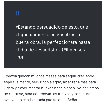
«Estando persuadido de esto, que
el que comenzó en vosotros la
buena obra, la perfeccionará hasta
el día de Jesucristo.» (Filipenses
1:6)
Todavía quedan muchos meses para seguir creciendo
espiritualmente, servir con alegría, alcanzar almas para
Cristo y experimentar nuevas bendiciones. No es tiempo
de rendirse, sino de renovar las fuerzas y continuar
avanzando con la mirada puesta en el Señor.