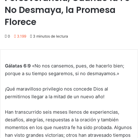
No Desmaya, la Promesa
Florece
0
3.199
3 minutos de lectura
Gálatas 6:9
«No nos cansemos, pues, de hacerlo bien;
porque a su tiempo segaremos, si no desmayamos.»
¡Qué maravilloso privilegio nos concede Dios al
permitirnos llegar a la mitad de un nuevo año!
Han transcurrido seis meses llenos de experiencias,
desafíos, alegrías, respuestas a la oración y también
momentos en los que nuestra fe ha sido probada. Algunos
han visto grandes victorias; otros han atravesado tiempos