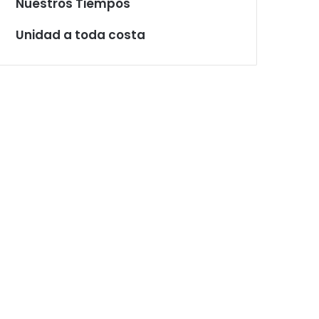
Nuestros Tiempos
Unidad a toda costa