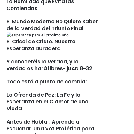
La Humildad que Evita las
Contiendas
El Mundo Moderno No Quiere Saber
de la Verdad del Triunfo Final
El Crisol de Cristo. Nuestra
Esperanza Duradera
Y conoceréis la verdad, y la
verdad os hará libres- jUAN 8-32
Todo está a punto de cambiar
La Ofrenda de Paz: La Fe y la
Esperanza en el Clamor de una
Viuda
Antes de Hablar, Aprende a
Escuchar. Una Voz Profética para