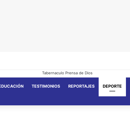
EDUCACIÓN
TESTIMONIOS
REPORTAJES
DEPORTE