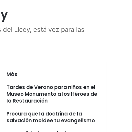
ey
 del Licey, está vez para las
Más
Tardes de Verano para niños en el
Museo Monumento a los Héroes de
la Restauración
Procura que la doctrina de la
salvación moldee tu evangelismo