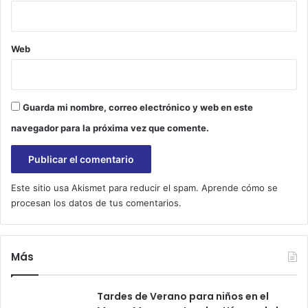
Web
Guarda mi nombre, correo electrónico y web en este
navegador para la próxima vez que comente.
Este sitio usa Akismet para reducir el spam.
Aprende cómo se
procesan los datos de tus comentarios.
Más
Tardes de Verano para niños en el