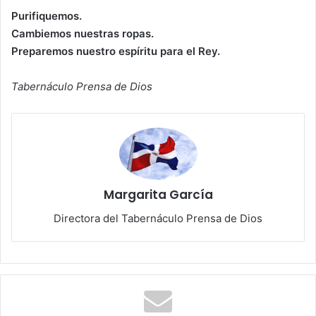
Purifiquemos.
Cambiemos nuestras ropas.
Preparemos nuestro espíritu para el Rey.
Tabernáculo Prensa de Dios
Margarita García
Directora del Tabernáculo Prensa de Dios