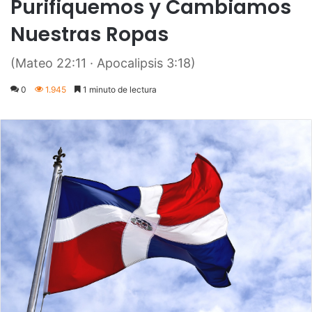
Purifiquemos y Cambiamos
Nuestras Ropas
(Mateo 22:11 · Apocalipsis 3:18)
0
1.945
1 minuto de lectura