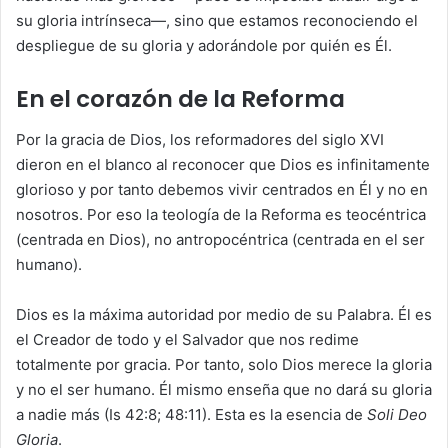
su gloria intrínseca—, sino que estamos reconociendo el
despliegue de su gloria y adorándole por quién es Él.
En el corazón de la Reforma
Por la gracia de Dios, los reformadores del siglo XVI
dieron en el blanco al reconocer que Dios es infinitamente
glorioso y por tanto debemos vivir centrados en Él y no en
nosotros. Por eso la teología de la Reforma es teocéntrica
(centrada en Dios), no antropocéntrica (centrada en el ser
humano).
Dios es la máxima autoridad por medio de su Palabra. Él es
el Creador de todo y el Salvador que nos redime
totalmente por gracia. Por tanto, solo Dios merece la gloria
y no el ser humano. Él mismo enseña que no dará su gloria
a nadie más (Is 42:8; 48:11). Esta es la esencia de
Soli Deo
Gloria
.