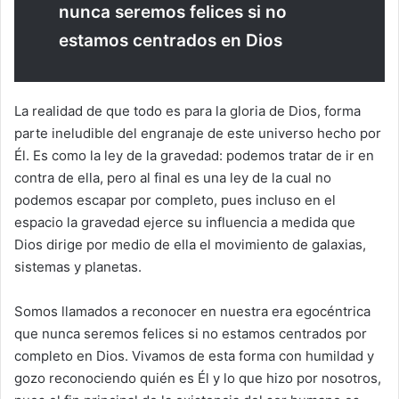
nunca seremos felices si no
estamos centrados en Dios
La realidad de que todo es para la gloria de Dios, forma
parte ineludible del engranaje de este universo hecho por
Él. Es como la ley de la gravedad: podemos tratar de ir en
contra de ella, pero al final es una ley de la cual no
podemos escapar por completo, pues incluso en el
espacio la gravedad ejerce su influencia a medida que
Dios dirige por medio de ella el movimiento de galaxias,
sistemas y planetas.
Somos llamados a reconocer en nuestra era egocéntrica
que nunca seremos felices si no estamos centrados por
completo en Dios. Vivamos de esta forma con humildad y
gozo reconociendo quién es Él y lo que hizo por nosotros,