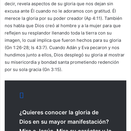
decir, revela aspectos de su gloria que nos dejan sin
excusa ante Él cuando no le adoramos con gratitud. Él
merece la gloria por su poder creador (Ap 4:11). También
nos habla que Dios creó al hombre y a la mujer para que
reflejen su resplandor llenando toda la tierra con su
imagen, lo cual implica que fueron hechos para su gloria
(Gn 1:26-28; Is 43:7). Cuando Adán y Eva pecaron y nos
hundimos junto a ellos, Dios desplegó su gloria al mostrar
su misericordia y bondad santa prometiendo redención
por su sola gracia (Gn 3:15).
¿Quieres conocer la gloria de
Dios en su mayor manifestación?