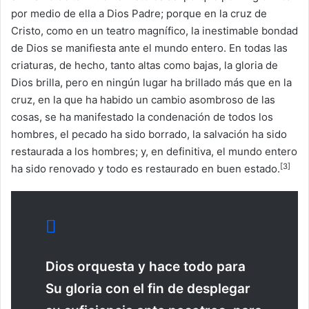
por medio de ella a Dios Padre; porque en la cruz de
Cristo, como en un teatro magnífico, la inestimable bondad
de Dios se manifiesta ante el mundo entero. En todas las
criaturas, de hecho, tanto altas como bajas, la gloria de
Dios brilla, pero en ningún lugar ha brillado más que en la
cruz, en la que ha habido un cambio asombroso de las
cosas, se ha manifestado la condenación de todos los
hombres, el pecado ha sido borrado, la salvación ha sido
restaurada a los hombres; y, en definitiva, el mundo entero
[3]
ha sido renovado y todo es restaurado en buen estado.
Dios orquesta y hace todo para
Su gloria con el fin de desplegar