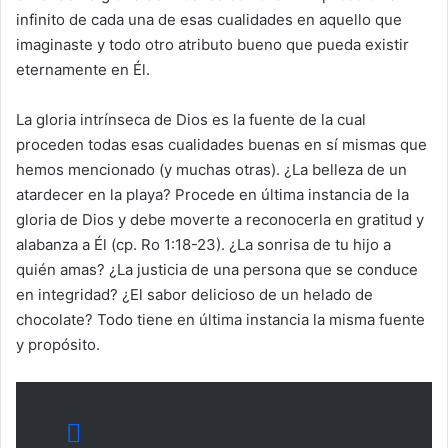
infinito de cada una de esas cualidades en aquello que
imaginaste y todo otro atributo bueno que pueda existir
eternamente en Él.
La gloria intrínseca de Dios es la fuente de la cual
proceden todas esas cualidades buenas en sí mismas que
hemos mencionado (y muchas otras). ¿La belleza de un
atardecer en la playa? Procede en última instancia de la
gloria de Dios y debe moverte a reconocerla en gratitud y
alabanza a Él (cp. Ro 1:18-23). ¿La sonrisa de tu hijo a
quién amas? ¿La justicia de una persona que se conduce
en integridad? ¿El sabor delicioso de un helado de
chocolate? Todo tiene en última instancia la misma fuente
y propósito.