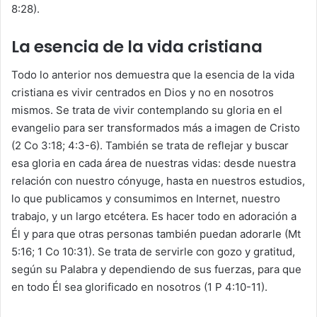
8:28).
La esencia de la vida cristiana
Todo lo anterior nos demuestra que la esencia de la vida
cristiana es vivir centrados en Dios y no en nosotros
mismos. Se trata de vivir contemplando su gloria en el
evangelio para ser transformados más a imagen de Cristo
(2 Co 3:18; 4:3-6). También se trata de reflejar y buscar
esa gloria en cada área de nuestras vidas: desde nuestra
relación con nuestro cónyuge, hasta en nuestros estudios,
lo que publicamos y consumimos en Internet, nuestro
trabajo, y un largo etcétera. Es hacer todo en adoración a
Él y para que otras personas también puedan adorarle (Mt
5:16; 1 Co 10:31). Se trata de servirle con gozo y gratitud,
según su Palabra y dependiendo de sus fuerzas, para que
en todo Él sea glorificado en nosotros (1 P 4:10-11).