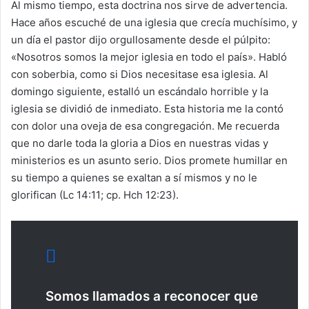
Al mismo tiempo, esta doctrina nos sirve de advertencia.
Hace años escuché de una iglesia que crecía muchísimo, y
un día el pastor dijo orgullosamente desde el púlpito:
«Nosotros somos la mejor iglesia en todo el país». Habló
con soberbia, como si Dios necesitase esa iglesia. Al
domingo siguiente, estalló un escándalo horrible y la
iglesia se dividió de inmediato. Esta historia me la contó
con dolor una oveja de esa congregación. Me recuerda
que no darle toda la gloria a Dios en nuestras vidas y
ministerios es un asunto serio. Dios promete humillar en
su tiempo a quienes se exaltan a sí mismos y no le
glorifican (Lc 14:11; cp. Hch 12:23).
Somos llamados a reconocer que