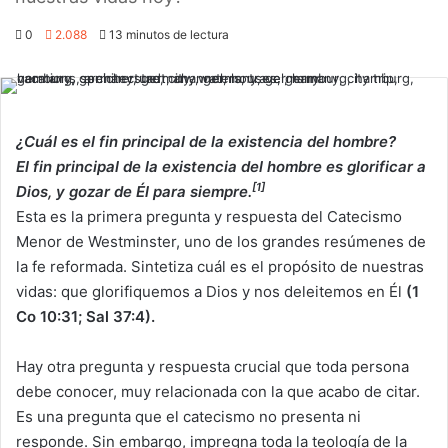
0
2.088
13 minutos de lectura
¿Cuál es el fin principal de la existencia del hombre?
El fin principal de la existencia del hombre es glorificar a
[1]
Dios, y gozar de Él para siempre.
Esta es la primera pregunta y respuesta del Catecismo
Menor de Westminster, uno de los grandes resúmenes de
la fe reformada. Sintetiza cuál es el propósito de nuestras
vidas: que glorifiquemos a Dios y nos deleitemos en Él
(1
Co 10:31; Sal 37:4).
Hay otra pregunta y respuesta crucial que toda persona
debe conocer, muy relacionada con la que acabo de citar.
Es una pregunta que el catecismo no presenta ni
responde. Sin embargo, impregna toda la teología de la