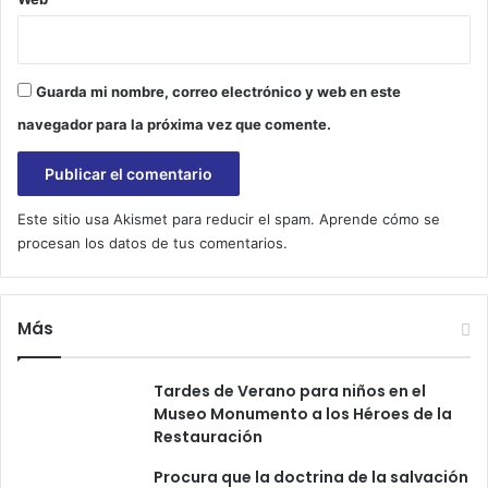
Guarda mi nombre, correo electrónico y web en este
navegador para la próxima vez que comente.
Este sitio usa Akismet para reducir el spam.
Aprende cómo se
procesan los datos de tus comentarios.
Más
Tardes de Verano para niños en el
Museo Monumento a los Héroes de la
Restauración
Procura que la doctrina de la salvación