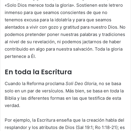
«Solo Dios merece toda la gloria». Sostienen este letrero
inmenso para que seamos conscientes de que no
tenemos excusa para la idolatría y para que seamos
alentados a vivir con gozo y gratitud para nuestro Dios. No
podemos pretender poner nuestras palabras y tradiciones
al nivel de su revelación, ni podemos jactarnos de haber
contribuido en algo para nuestra salvación. Toda la gloria
pertenece a Él.
En toda la Escritura
Cuando la Reforma proclama
Soli Deo Gloria
, no se basa
solo en un par de versículos. Más bien, se basa en
toda
la
Biblia y las diferentes formas en las que testifica de esta
verdad.
Por ejemplo, la Escritura enseña que la creación habla del
resplandor y los atributos de Dios (Sal 19:1; Ro 1:18-21); es