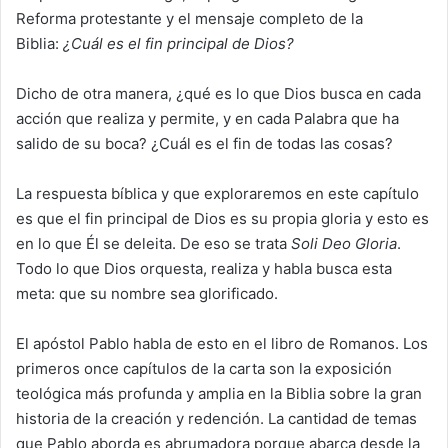
Reforma protestante y el mensaje completo de la
Biblia:
¿Cuál es el fin principal de Dios?
Dicho de otra manera, ¿qué es lo que Dios busca en cada
acción que realiza y permite, y en cada Palabra que ha
salido de su boca? ¿Cuál es el fin de todas las cosas?
La respuesta bíblica y que exploraremos en este capítulo
es que el fin principal de Dios es su propia gloria y esto es
en lo que Él se deleita. De eso se trata
Soli Deo Gloria
.
Todo lo que Dios orquesta, realiza y habla busca esta
meta: que su nombre sea glorificado.
El apóstol Pablo habla de esto en el libro de Romanos. Los
primeros once capítulos de la carta son la exposición
teológica más profunda y amplia en la Biblia sobre la gran
historia de la creación y redención. La cantidad de temas
que Pablo aborda es abrumadora porque abarca desde la