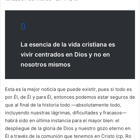
La esencia de la vida cristiana es
vivir centrados en Dios y no en
nosotros mismos
Esta es la mejor noticia que puede existir, pues si todo es
por Él, de Él y para Él, entonces podemos estar seguros de
que al final de la historia todo —absolutamente todo,
incluyendo nuestras lágrimas, dificultades y fracasos—
habrá sido en última instancia para el mayor bien: el
despliegue de la gloria de Dios y nuestro gozo eterno en
Él a través de la comunión que tenemos en Cristo (cp. Ro