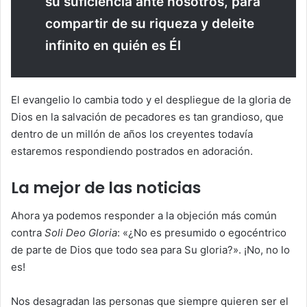
su suficiencia ante nosotros, para
compartir de su riqueza y deleite
infinito en quién es Él
El evangelio lo cambia todo y el despliegue de la gloria de
Dios en la salvación de pecadores es tan grandioso, que
dentro de un millón de años los creyentes todavía
estaremos respondiendo postrados en adoración.
La mejor de las noticias
Ahora ya podemos responder a la objeción más común
contra
Soli Deo Gloria
: «¿No es presumido o egocéntrico
de parte de Dios que todo sea para Su gloria?». ¡No, no lo
es!
Nos desagradan las personas que siempre quieren ser el