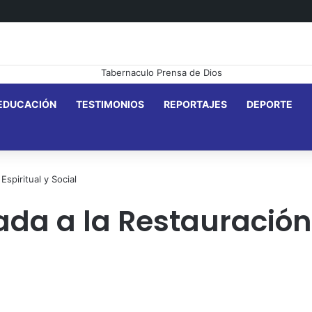
EDUCACIÓN
TESTIMONIOS
REPORTAJES
DEPORTE
spiritual y Social
da a la Restauración 