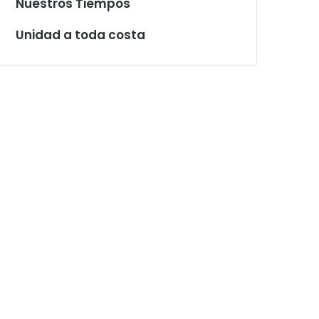
Nuestros Tiempos
Unidad a toda costa