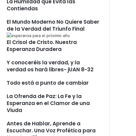
La Humildad que Evita las
Contiendas
El Mundo Moderno No Quiere Saber
de la Verdad del Triunfo Final
El Crisol de Cristo. Nuestra
Esperanza Duradera
Y conoceréis la verdad, y la
verdad os hará libres- jUAN 8-32
Todo está a punto de cambiar
La Ofrenda de Paz: La Fe y la
Esperanza en el Clamor de una
Viuda
Antes de Hablar, Aprende a
Escuchar. Una Voz Profética para