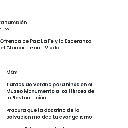
ra también
iculos
 Ofrenda de Paz: La Fe y la Esperanza
 el Clamor de una Viuda
Más
Tardes de Verano para niños en el
Museo Monumento a los Héroes de
la Restauración
Procura que la doctrina de la
salvación moldee tu evangelismo