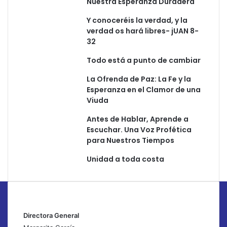
Nuestra Esperanza Duradera
Y conoceréis la verdad, y la
verdad os hará libres- jUAN 8-
32
Todo está a punto de cambiar
La Ofrenda de Paz: La Fe y la
Esperanza en el Clamor de una
Viuda
Antes de Hablar, Aprende a
Escuchar. Una Voz Profética
para Nuestros Tiempos
Unidad a toda costa
Directora General