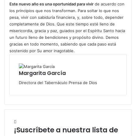
Este nuevo año es una oportunidad para vivir
de acuerdo con
los principios que nos transforman. Para soltar lo que nos
pesa, vivir con sabiduría financiera, y, sobre todo, depender
completamente de Dios. Que este tiempo esté lleno de
misericordia, gracia y paz, guiados por el Espíritu Santo hacia
un futuro lleno de bendiciones y propósito divino. Demos
gracias en todo momento, sabiendo que cada paso está
sostenido por Su amor inagotable.
Margarita García
Directora del Tabernáculo Prensa de Dios
¡Suscríbete a nuestra lista de