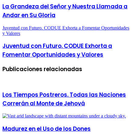
La Grandeza del Señor y Nuestra Llamada a
Andar en Su Gloria
Juventud con Futuro. CODUE Exhorta a Fomentar Oportunidades
y Valores
Juventud con Futuro. CODUE Exhorta a
Fomentar Oportunidades y Valores
Publicaciones relacionadas
Los Tiempos Postreros. Todas las Naciones
Correrán al Monte de Jehová
Madurez en el Uso de los Dones