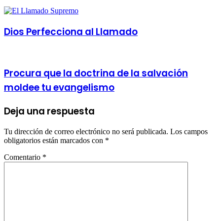
Dios Perfecciona al Llamado
Procura que la doctrina de la salvación
moldee tu evangelismo
Deja una respuesta
Tu dirección de correo electrónico no será publicada.
Los campos
obligatorios están marcados con
*
Comentario
*