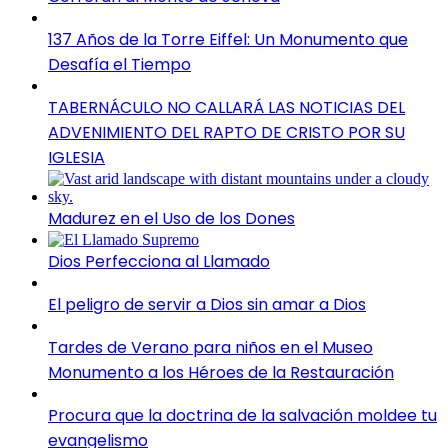
137 Años de la Torre Eiffel: Un Monumento que
Desafía el Tiempo
TABERNÁCULO NO CALLARÁ LAS NOTICIAS DEL
ADVENIMIENTO DEL RAPTO DE CRISTO POR SU
IGLESIA
Madurez en el Uso de los Dones
Dios Perfecciona al Llamado
El peligro de servir a Dios sin amar a Dios
Tardes de Verano para niños en el Museo
Monumento a los Héroes de la Restauración
Procura que la doctrina de la salvación moldee tu
evangelismo