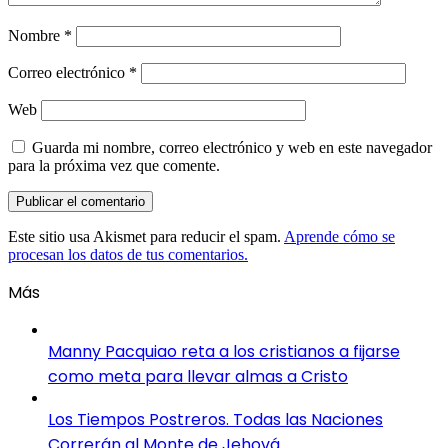
Nombre
*
Correo electrónico
*
Web
Guarda mi nombre, correo electrónico y web en este navegador
para la próxima vez que comente.
Este sitio usa Akismet para reducir el spam.
Aprende cómo se
procesan los datos de tus comentarios.
Más
Manny Pacquiao reta a los cristianos a fijarse
como meta para llevar almas a Cristo
Los Tiempos Postreros. Todas las Naciones
Correrán al Monte de Jehová