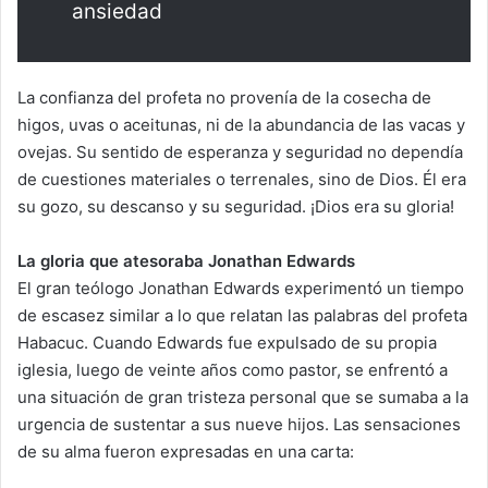
ansiedad
La confianza del profeta no provenía de la cosecha de
higos, uvas o aceitunas, ni de la abundancia de las vacas y
ovejas. Su sentido de esperanza y seguridad no dependía
de cuestiones materiales o terrenales, sino de Dios. Él era
su gozo, su descanso y su seguridad. ¡Dios era su gloria!
La gloria que atesoraba Jonathan Edwards
El gran teólogo Jonathan Edwards experimentó un tiempo
de escasez similar a lo que relatan las palabras del profeta
Habacuc. Cuando Edwards fue expulsado de su propia
iglesia, luego de veinte años como pastor, se enfrentó a
una situación de gran tristeza personal que se sumaba a la
urgencia de sustentar a sus nueve hijos. Las sensaciones
de su alma fueron expresadas en una carta: