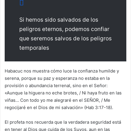
Si hemos sido salvados de los
peligros eternos, podemos confiar
que seremos salvos de los peligros
temporales
Habacuc nos muestra cómo luce la confianza humilde y
serena, porque su paz y esperanza no estaba en la
provisión o abundancia terrenal, sino en el Señor:
«Aunque la higuera no eche brotes, / Ni haya fruto en las
viñas… Con todo yo me alegraré en el SEÑOR, / Me
regocijaré en el Dios de mi salvación» (Hab 3:17-18).
El profeta nos recuerda que la verdadera seguridad está
en tener al Dios que cuida de los Suyos, aun en las