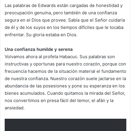
Las palabras de Edwards están cargadas de honestidad y
preocupación genuina, pero también de una confianza
segura en el Dios que provee. Sabía que el Señor cuidaría
de él y de los suyos en los tiempos difíciles que le tocaba
enfrentar. Su gloria estaba en Dios.
Una confianza humilde y serena
Volvamos ahora al profeta Habacuc. Sus palabras son
instructivas y oportunas para nuestro corazón, porque con
frecuencia hacemos de la situación material el fundamento
de nuestra confianza. Nuestro corazón suele jactarse en la
abundancia de las posesiones y pone su esperanza en los
bienes acumulados. Cuando quitamos la mirada del Señor,
nos convertimos en presa fácil del temor, el afán y la
ansiedad.