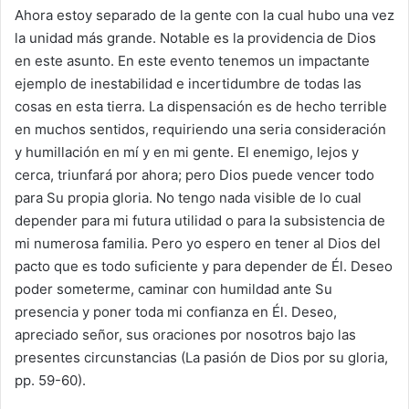
Ahora estoy separado de la gente con la cual hubo una vez
la unidad más grande. Notable es la providencia de Dios
en este asunto. En este evento tenemos un impactante
ejemplo de inestabilidad e incertidumbre de todas las
cosas en esta tierra. La dispensación es de hecho terrible
en muchos sentidos, requiriendo una seria consideración
y humillación en mí y en mi gente. El enemigo, lejos y
cerca, triunfará por ahora; pero Dios puede vencer todo
para Su propia gloria. No tengo nada visible de lo cual
depender para mi futura utilidad o para la subsistencia de
mi numerosa familia. Pero yo espero en tener al Dios del
pacto que es todo suficiente y para depender de Él. Deseo
poder someterme, caminar con humildad ante Su
presencia y poner toda mi confianza en Él. Deseo,
apreciado señor, sus oraciones por nosotros bajo las
presentes circunstancias (La pasión de Dios por su gloria,
pp. 59-60).