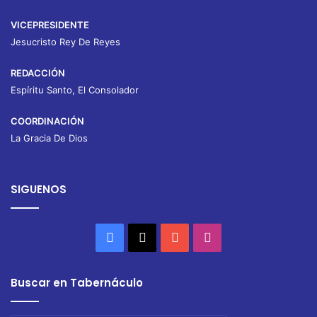
VICEPRESIDENTE
Jesucristo Rey De Reyes
REDACCIÓN
Espíritu Santo, El Consolador
COORDINACIÓN
La Gracia De Dios
SIGUENOS
Facebook
X
YouTube
Instagram
Buscar en Tabernáculo