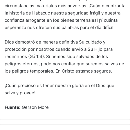
circunstancias materiales más adversas. ¡Cuánto confronta
la historia de Habacuc nuestra seguridad frágil y nuestra
confianza arrogante en los bienes terrenales! ¡Y cuánta
esperanza nos ofrecen sus palabras para el día difícil!
Dios demostró de manera definitiva Su cuidado y
protección por nosotros cuando envió a Su Hijo para
redimirnos (Gá 1:4). Si hemos sido salvados de los
peligros eternos, podemos confiar que seremos salvos de
los peligros temporales. En Cristo estamos seguros.
¡Cuán precioso es tener nuestra gloria en el Dios que
salva y provee!
Fuente:
Gerson More