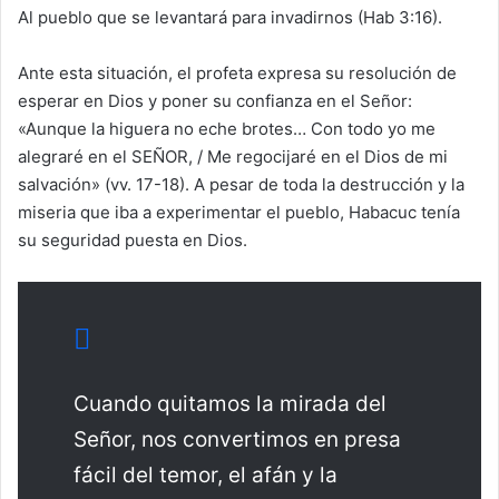
Al pueblo que se levantará para invadirnos (Hab 3:16).
Ante esta situación, el profeta expresa su resolución de
esperar en Dios y poner su confianza en el Señor:
«Aunque la higuera no eche brotes… Con todo yo me
alegraré en el SEÑOR, / Me regocijaré en el Dios de mi
salvación» (vv. 17-18). A pesar de toda la destrucción y la
miseria que iba a experimentar el pueblo, Habacuc tenía
su seguridad puesta en Dios.
Cuando quitamos la mirada del
Señor, nos convertimos en presa
fácil del temor, el afán y la