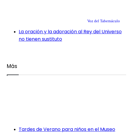
Voz del Tabernáculo
La oración y la adoración al Rey del Universo
no tienen sustituto
Más
Tardes de Verano para niños en el Museo