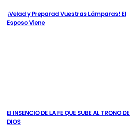
¡Velad y Preparad Vuestras Lámparas! El
Esposo Viene
El INSENCIO DE LA FE QUE SUBE AL TRONO DE
DIOS