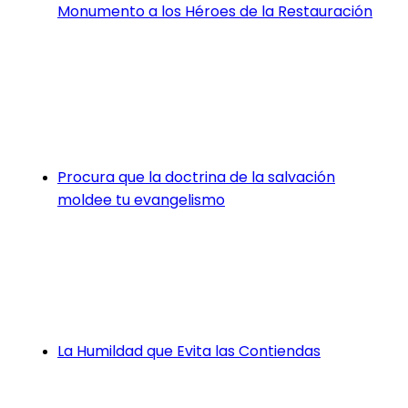
Monumento a los Héroes de la Restauración
Procura que la doctrina de la salvación
moldee tu evangelismo
La Humildad que Evita las Contiendas