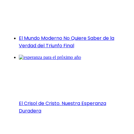
El Mundo Moderno No Quiere Saber de la
Verdad del Triunfo Final
El Crisol de Cristo. Nuestra Esperanza
Duradera