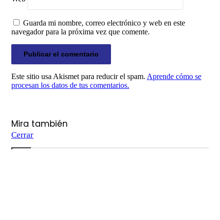
Guarda mi nombre, correo electrónico y web en este
navegador para la próxima vez que comente.
Este sitio usa Akismet para reducir el spam.
Aprende cómo se
procesan los datos de tus comentarios.
Mira también
Cerrar