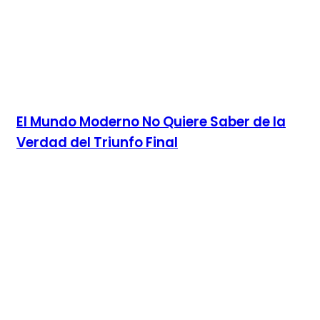
El Mundo Moderno No Quiere Saber de la
Verdad del Triunfo Final