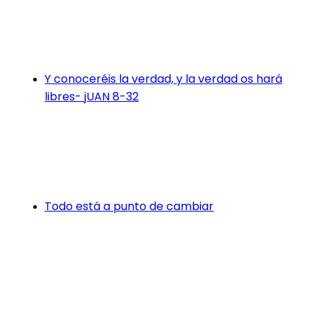
Y conoceréis la verdad, y la verdad os hará
libres- jUAN 8-32
Todo está a punto de cambiar