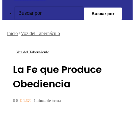
Buscar por
Inicio
/
Voz del Tabernáculo
Voz del Tabernáculo
La Fe que Produce
Obediencia
0
1.376
1 minuto de lectura