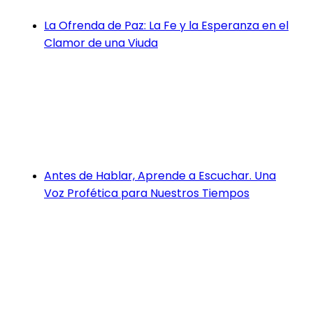
La Ofrenda de Paz: La Fe y la Esperanza en el
Clamor de una Viuda
Antes de Hablar, Aprende a Escuchar. Una
Voz Profética para Nuestros Tiempos