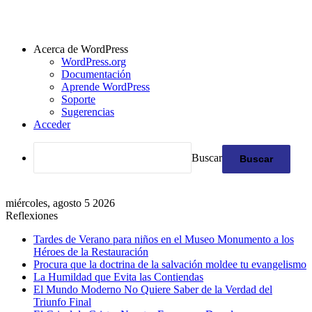
Acerca de WordPress
WordPress.org
Documentación
Aprende WordPress
Soporte
Sugerencias
Acceder
Buscar
miércoles, agosto 5 2026
Reflexiones
Tardes de Verano para niños en el Museo Monumento a los
Héroes de la Restauración
Procura que la doctrina de la salvación moldee tu evangelismo
La Humildad que Evita las Contiendas
El Mundo Moderno No Quiere Saber de la Verdad del
Triunfo Final