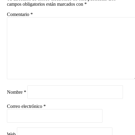
campos obligatorios están marcados con
*
Comentario
*
Nombre
*
Correo electrónico
*
Web