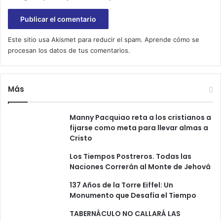
Este sitio usa Akismet para reducir el spam.
Aprende cómo se
procesan los datos de tus comentarios.
Más
Manny Pacquiao reta a los cristianos a
fijarse como meta para llevar almas a
Cristo
Los Tiempos Postreros. Todas las
Naciones Correrán al Monte de Jehová
137 Años de la Torre Eiffel: Un
Monumento que Desafía el Tiempo
TABERNÁCULO NO CALLARÁ LAS