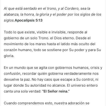
Al que está sentado en el trono, y al Cordero, sea la
alabanza, la honra, la gloria y el poder por los siglos de los
siglos.
Apocalipsis 5:13
Todo lo que existe, visible e invisible, responde al
gobierno de un solo Trono. el Dios eterno. Desde el
movimiento de los mares hasta el latido más oculto del
corazón humano, todo se sostiene por Su poder y para Su
gloria.
En un mundo que se agita con gobiernos humanos, crisis y
confusión, recordar quién gobierna verdaderamente nos
devuelve la paz. No hay caos que escape a Su control, ni
lugar donde Su autoridad no alcance. El universo entero
canta una sola verdad:
“El Señor reina.”
Cuando comprendemos esto, nuestra adoración se