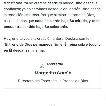
transforma. Ya no oramos desde el miedo, sino desde la
confianza; ya no servimos desde la obligación, sino desde
la rendición amorosa. Porque al mirar el trono de Dios,
reconocemos que
nada se pierde bajo Su mirada, y todo
encuentra sentido bajo Su soberanía.
Hoy, une tu voz a la creación entera. Declara con fe:
“El trono de Dios permanece firme. Él reina sobre todo, y
en Él descansa mi alma.
Margarita García
Directora del Tabernáculo Prensa de Dios