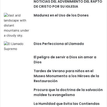
NOTICIAS DEL ADVENIMIENTO DEL RAPTO
DE CRISTO POR SU IGLESIA
Madurez en el Uso de los Dones
Dios Perfecciona al Llamado
El peligro de servir a Dios sin amar a
Dios
Tardes de Verano para niños en el
Museo Monumento a los Héroes de la
Restauración
Procura que la doctrina de la salvación
moldee tu evangelismo
La Humildad que Evita las Contiendas