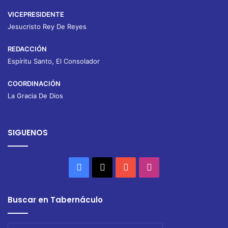
VICEPRESIDENTE
Jesucristo Rey De Reyes
REDACCIÓN
Espíritu Santo, El Consolador
COORDINACIÓN
La Gracia De Dios
SIGUENOS
Facebook
X
YouTube
Instagram
Buscar en Tabernáculo