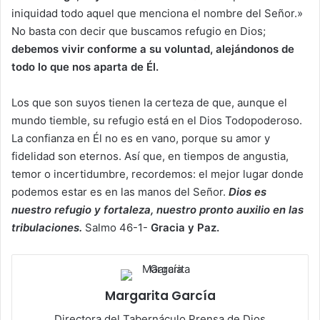
iniquidad todo aquel que menciona el nombre del Señor.»
No basta con decir que buscamos refugio en Dios;
debemos vivir conforme a su voluntad, alejándonos de
todo lo que nos aparta de Él.
Los que son suyos tienen la certeza de que, aunque el
mundo tiemble, su refugio está en el Dios Todopoderoso.
La confianza en Él no es en vano, porque su amor y
fidelidad son eternos. Así que, en tiempos de angustia,
temor o incertidumbre, recordemos: el mejor lugar donde
podemos estar es en las manos del Señor.
Dios es
nuestro refugio y fortaleza, nuestro pronto auxilio en las
tribulaciones.
Salmo 46-1-
Gracia y Paz.
Margarita García
Directora del Tabernáculo Prensa de Dios