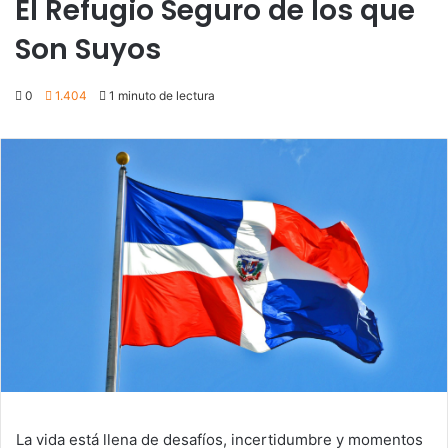
El Refugio Seguro de los que
Son Suyos
0
1.404
1 minuto de lectura
La vida está llena de desafíos, incertidumbre y momentos