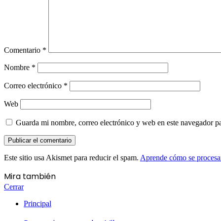
Comentario
*
Nombre
*
Correo electrónico
*
Web
Guarda mi nombre, correo electrónico y web en este navegador p
Este sitio usa Akismet para reducir el spam.
Aprende cómo se procesan
Mira también
Cerrar
Principal