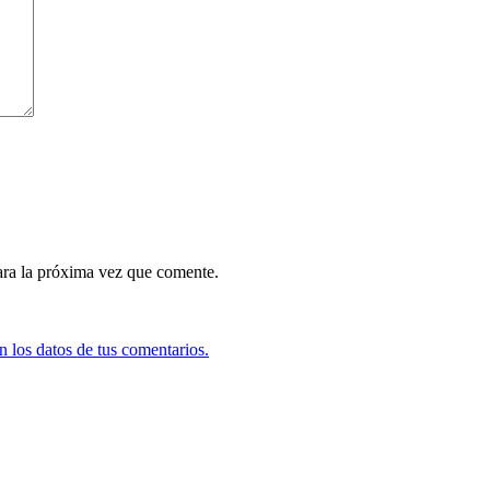
ara la próxima vez que comente.
 los datos de tus comentarios.