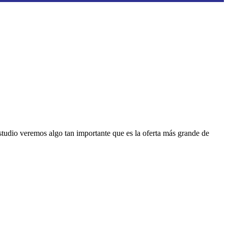
tudio veremos algo tan importante que es la oferta más grande de