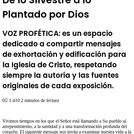
Plantado por Dios
VOZ PROFÉTICA: es un espacio
dedicado a compartir mensajes
de exhortación y edificación para
la Iglesia de Cristo, respetando
siempre la autoría y las fuentes
originales de cada exposición.
0
1.410
2 minutos de lectura
Vivimos tiempos en los que el Señor está llamando a Su pueblo al
arrepentimiento, a la santidad y a una transformación profunda del
corazón. El siguiente mensaje nos invita a examinar nuestra vida a la