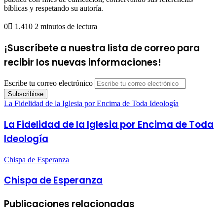
bíblicas y respetando su autoría.
0
1.410
2 minutos de lectura
¡Suscríbete a nuestra lista de correo para
recibir los nuevas informaciones!
Escribe tu correo electrónico
La Fidelidad de la Iglesia por Encima de Toda Ideología
La Fidelidad de la Iglesia por Encima de Toda
Ideología
Chispa de Esperanza
Chispa de Esperanza
Publicaciones relacionadas