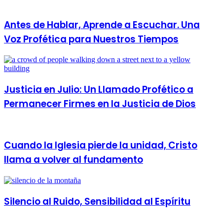
Antes de Hablar, Aprende a Escuchar. Una
Voz Profética para Nuestros Tiempos
Justicia en Julio: Un Llamado Profético a
Permanecer Firmes en la Justicia de Dios
Cuando la Iglesia pierde la unidad, Cristo
llama a volver al fundamento
Silencio al Ruido, Sensibilidad al Espíritu