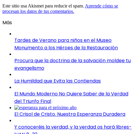
Este sitio usa Akismet para reducir el spam.
Aprende cómo se
procesan los datos de tus comentarios.
Más
Tardes de Verano para niños en el Museo
Monumento a los Héroes de la Restauración
Procura que la doctrina de la salvación moldee tu
evangelismo
La Humildad que Evita las Contiendas
El Mundo Moderno No Quiere Saber de la Verdad
del Triunfo Final
El Crisol de Cristo. Nuestra Esperanza Duradera
Y conoceréis la verdad, y la verdad os hará libres-