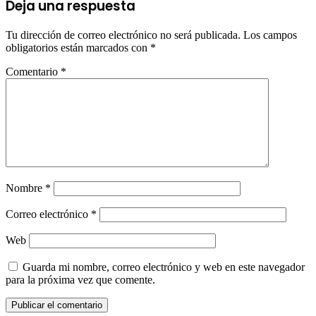
Deja una respuesta
Tu dirección de correo electrónico no será publicada.
Los campos
obligatorios están marcados con
*
Comentario
*
Nombre
*
Correo electrónico
*
Web
Guarda mi nombre, correo electrónico y web en este navegador
para la próxima vez que comente.