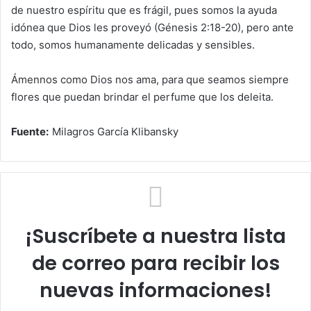
de nuestro espíritu que es frágil, pues somos la ayuda
idónea que Dios les proveyó (Génesis 2:18-20), pero ante
todo, somos humanamente delicadas y sensibles.
Ámennos como Dios nos ama, para que seamos siempre
flores que puedan brindar el perfume que los deleita.
Fuente:
Milagros García Klibansky
¡Suscríbete a nuestra lista
de correo para recibir los
nuevas informaciones!