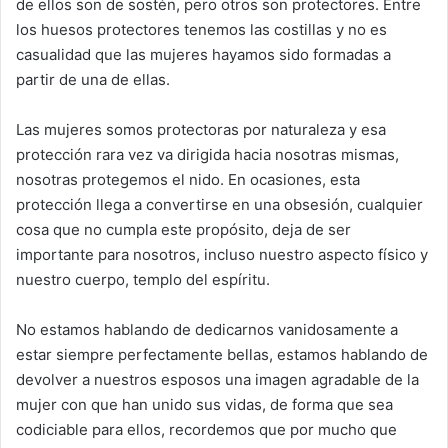
de ellos son de sostén, pero otros son protectores. Entre
los huesos protectores tenemos las costillas y no es
casualidad que las mujeres hayamos sido formadas a
partir de una de ellas.
Las mujeres somos protectoras por naturaleza y esa
protección rara vez va dirigida hacia nosotras mismas,
nosotras protegemos el nido. En ocasiones, esta
protección llega a convertirse en una obsesión, cualquier
cosa que no cumpla este propósito, deja de ser
importante para nosotros, incluso nuestro aspecto físico y
nuestro cuerpo, templo del espíritu.
No estamos hablando de dedicarnos vanidosamente a
estar siempre perfectamente bellas, estamos hablando de
devolver a nuestros esposos una imagen agradable de la
mujer con que han unido sus vidas, de forma que sea
codiciable para ellos, recordemos que por mucho que