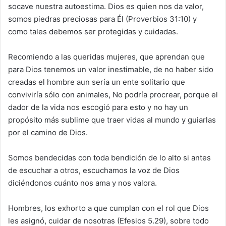
socave nuestra autoestima. Dios es quien nos da valor,
somos piedras preciosas para Él (Proverbios 31:10) y
como tales debemos ser protegidas y cuidadas.
Recomiendo a las queridas mujeres, que aprendan que
para Dios tenemos un valor inestimable, de no haber sido
creadas el hombre aun sería un ente solitario que
conviviría sólo con animales, No podría procrear, porque el
dador de la vida nos escogió para esto y no hay un
propósito más sublime que traer vidas al mundo y guiarlas
por el camino de Dios.
Somos bendecidas con toda bendición de lo alto si antes
de escuchar a otros, escuchamos la voz de Dios
diciéndonos cuánto nos ama y nos valora.
Hombres, los exhorto a que cumplan con el rol que Dios
les asignó, cuidar de nosotras (Efesios 5.29), sobre todo