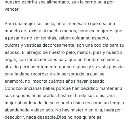
nuestro espíritu sea alimentado, aun la carne puja por
vencer.
Para una mujer ser bella, no es necesario que sea una
modelo de revista ni mucho menos; conozco mujeres que
a pesar de no ser bonitas, saben cuidar su aspecto,
pulcras y vestidas decorosamente, son una codicia para su
esposo. El arreglo de nuestro pelo, manos, pies y nuestro
hogar, son fundamentales para que un hombre se sienta
atraído permanentemente por su esposa y su vista posada
en ella debe recordarle a la persona de la cual se
enamoró, no importa cuántos años hayan pasado.
Conozco ancianas bellas porque han decidido mantener a
sus esposos enamorados hasta el fin de sus días. Una
mujer abandonada de su aspecto físico es como un templo
abandonado y desolado. No hay misterio en ella, nada por
descubrir, nada deseable.Dios no nos quiere así.