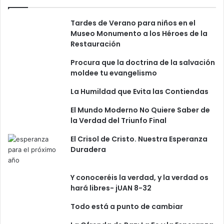
Tardes de Verano para niños en el
Museo Monumento a los Héroes de la
Restauración
Procura que la doctrina de la salvación
moldee tu evangelismo
La Humildad que Evita las Contiendas
El Mundo Moderno No Quiere Saber de
la Verdad del Triunfo Final
El Crisol de Cristo. Nuestra Esperanza
Duradera
Y conoceréis la verdad, y la verdad os
hará libres- jUAN 8-32
Todo está a punto de cambiar