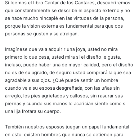
Si leemos el libro Cantar de los Cantares, descubriremos
que constantemente se describe el aspecto externo y no
se hace mucho hincapié en las virtudes de la persona,
porque la visión externa es fundamental para que dos
personas se gusten y se atraigan.
Imagínese que va a adquirir una joya, usted no mira
primero lo que pesa, usted mira si el diseño le gusta,
incluso, puede haber una de mayor calidad, pero el diseño
no es de su agrado, de seguro usted comprará la que sea
agradable a sus ojos. ¿Qué puede sentir un hombre
cuando ve a su esposa desgreñada, con las uñas sin
arreglo, los pies agrietados y callosos, sin rasurar sus
piernas y cuando sus manos lo acarician siente como si
una lija frotara su cuerpo.
También nuestros esposos juegan un papel fundamental
en esto, existen hombres que nunca se detienen para