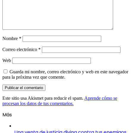
Nombre
*
Correo electrónico
*
Web
Guarda mi nombre, correo electrónico y web en este navegador
para la próxima vez que comente.
Este sitio usa Akismet para reducir el spam.
Aprende cómo se
procesan los datos de tus comentarios.
Más
Una venta de justicia divina contra tus enemigos.