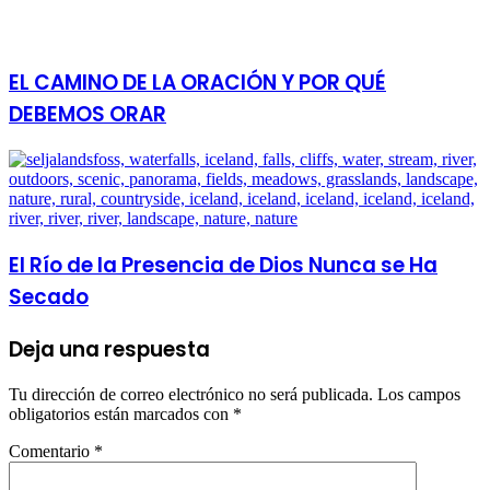
EL CAMINO DE LA ORACIÓN Y POR QUÉ
DEBEMOS ORAR
El Río de la Presencia de Dios Nunca se Ha
Secado
Deja una respuesta
Tu dirección de correo electrónico no será publicada.
Los campos
obligatorios están marcados con
*
Comentario
*