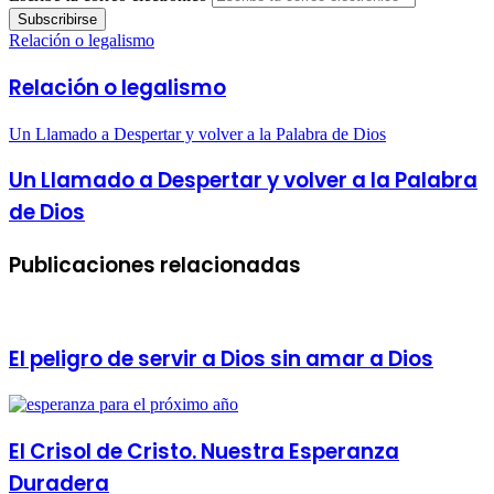
Relación o legalismo
Relación o legalismo
Un Llamado a Despertar y volver a la Palabra de Dios
Un Llamado a Despertar y volver a la Palabra
de Dios
Publicaciones relacionadas
El peligro de servir a Dios sin amar a Dios
El Crisol de Cristo. Nuestra Esperanza
Duradera