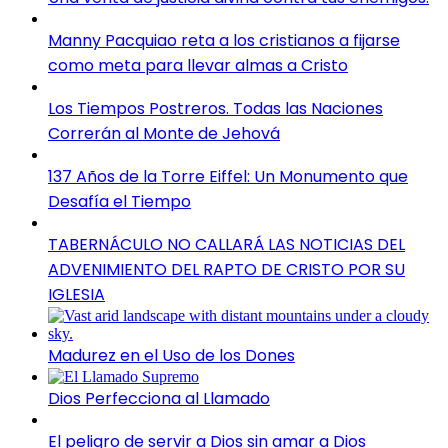
Manny Pacquiao reta a los cristianos a fijarse
como meta para llevar almas a Cristo
Los Tiempos Postreros. Todas las Naciones
Correrán al Monte de Jehová
137 Años de la Torre Eiffel: Un Monumento que
Desafía el Tiempo
TABERNÁCULO NO CALLARÁ LAS NOTICIAS DEL
ADVENIMIENTO DEL RAPTO DE CRISTO POR SU
IGLESIA
Madurez en el Uso de los Dones
Dios Perfecciona al Llamado
El peligro de servir a Dios sin amar a Dios