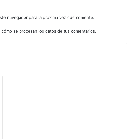
ste navegador para la próxima vez que comente.
 cómo se procesan los datos de tus comentarios.