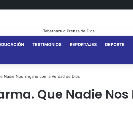
EDUCACIÓN
TESTIMONIOS
REPORTAJES
DEPORTE
e Nadie Nos Engañe con la Verdad de Dios
arma. Que Nadie Nos 