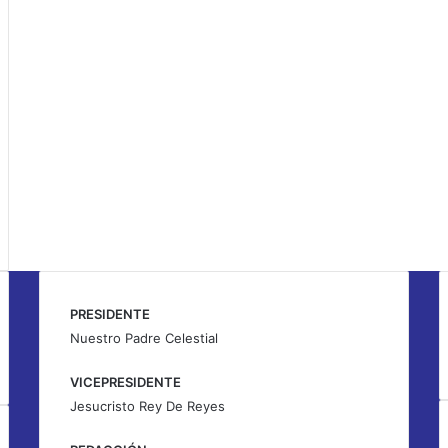
PRESIDENTE
Nuestro Padre Celestial
VICEPRESIDENTE
Jesucristo Rey De Reyes