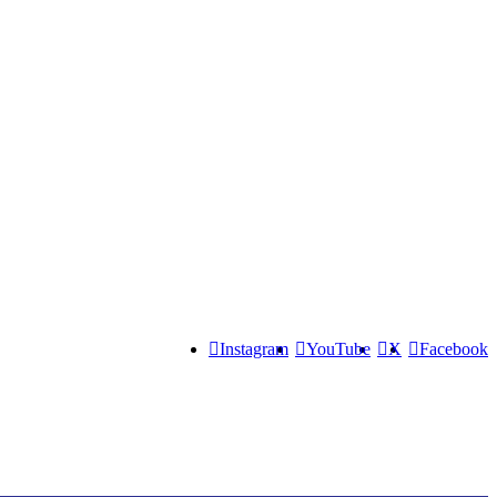
Instagram
YouTube
X
Facebook