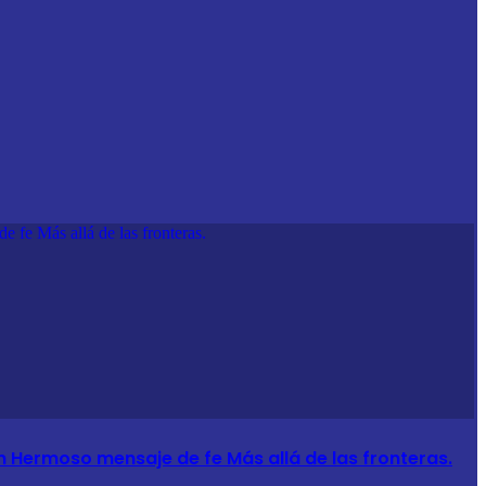
 fe Más allá de las fronteras.
on Hermoso mensaje de fe Más allá de las fronteras.