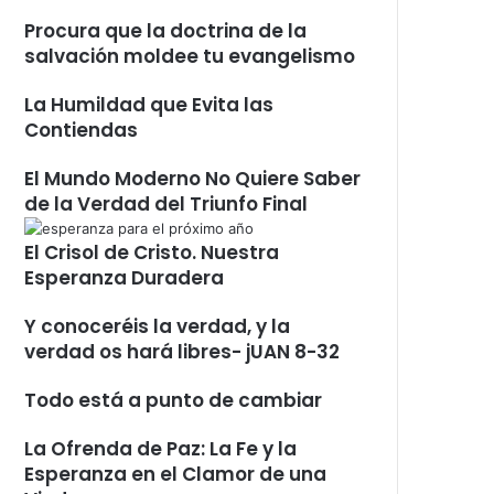
Procura que la doctrina de la
salvación moldee tu evangelismo
La Humildad que Evita las
Contiendas
El Mundo Moderno No Quiere Saber
de la Verdad del Triunfo Final
El Crisol de Cristo. Nuestra
Esperanza Duradera
Y conoceréis la verdad, y la
verdad os hará libres- jUAN 8-32
Todo está a punto de cambiar
La Ofrenda de Paz: La Fe y la
Esperanza en el Clamor de una