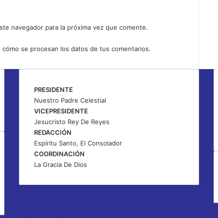
ste navegador para la próxima vez que comente.
 cómo se procesan los datos de tus comentarios.
PRESIDENTE
Nuestro Padre Celestial
VICEPRESIDENTE
Jesucristo Rey De Reyes
REDACCIÓN
Espíritu Santo, El Consolador
COORDINACIÓN
La Gracia De Dios