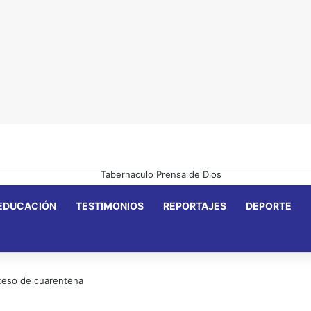
EDUCACIÓN
TESTIMONIOS
REPORTAJES
DEPORTE
oceso de cuarentena