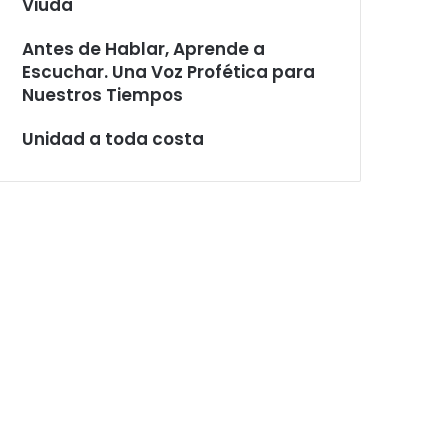
Viuda
Antes de Hablar, Aprende a
Escuchar. Una Voz Profética para
Nuestros Tiempos
Unidad a toda costa