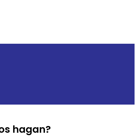
nos hagan?