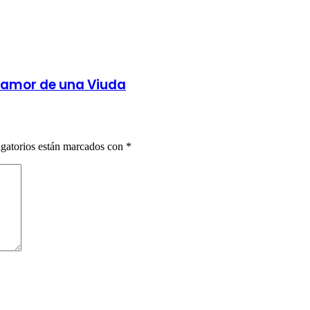
 Clamor de una Viuda
gatorios están marcados con
*