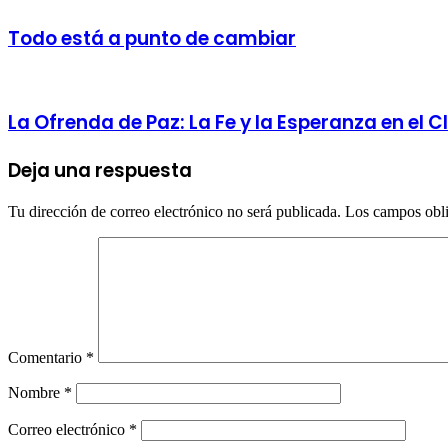
Todo está a punto de cambiar
La Ofrenda de Paz: La Fe y la Esperanza en el
Deja una respuesta
Tu dirección de correo electrónico no será publicada.
Los campos obli
Comentario
*
Nombre
*
Correo electrónico
*