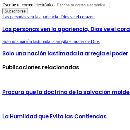
Escribe tu correo electrónico
Las personas ven la apariencia, Dios ve el corazón
Las personas ven la apariencia, Dios ve el cor
Solo una nación lastimada la arregla el poder de Dios
Solo una nación lastimada la arregla el poder
Publicaciones relacionadas
Procura que la doctrina de la salvación mold
La Humildad que Evita las Contiendas