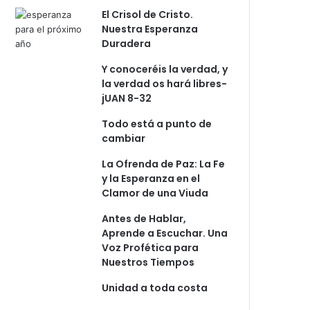
El Crisol de Cristo.
Nuestra Esperanza
Duradera
Y conoceréis la verdad, y
la verdad os hará libres-
jUAN 8-32
Todo está a punto de
cambiar
La Ofrenda de Paz: La Fe
y la Esperanza en el
Clamor de una Viuda
Antes de Hablar,
Aprende a Escuchar. Una
Voz Profética para
Nuestros Tiempos
Unidad a toda costa