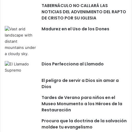
TABERNÁCULO NO CALLARÁ LAS
NOTICIAS DEL ADVENIMIENTO DEL RAPTO
DE CRISTO POR SU IGLESIA
Madurez en el Uso de los Dones
Dios Perfecciona al Llamado
El peligro de servir a Dios sin amar a
Dios
Tardes de Verano para niños en el
Museo Monumento a los Héroes de la
Restauración
Procura que la doctrina de la salvación
moldee tu evangelismo