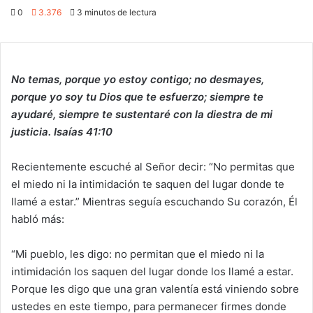
0
3.376
3 minutos de lectura
No temas, porque yo estoy contigo; no desmayes,
porque yo soy tu Dios que te esfuerzo; siempre te
ayudaré, siempre te sustentaré con la diestra de mi
justicia. Isaías 41:10
Recientemente escuché al Señor decir: “No permitas que
el miedo ni la intimidación te saquen del lugar donde te
llamé a estar.” Mientras seguía escuchando Su corazón, Él
habló más:
“Mi pueblo, les digo: no permitan que el miedo ni la
intimidación los saquen del lugar donde los llamé a estar.
Porque les digo que una gran valentía está viniendo sobre
ustedes en este tiempo, para permanecer firmes donde