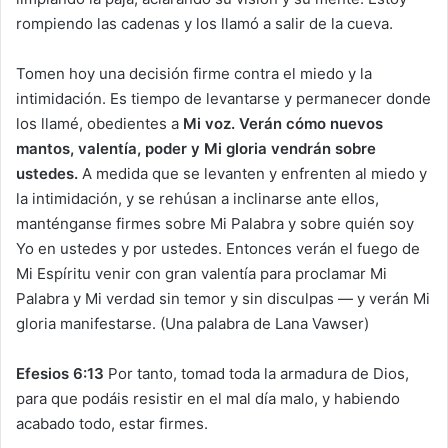
rompiendo las cadenas y los llamó a salir de la cueva.
Tomen hoy una decisión firme contra el miedo y la
intimidación. Es tiempo de levantarse y permanecer donde
los llamé, obedientes a
Mi voz. Verán cómo nuevos
mantos, valentía, poder y Mi gloria vendrán sobre
ustedes.
A medida que se levanten y enfrenten al miedo y
la intimidación, y se rehúsan a inclinarse ante ellos,
manténganse firmes sobre Mi Palabra y sobre quién soy
Yo en ustedes y por ustedes. Entonces verán el fuego de
Mi Espíritu venir con gran valentía para proclamar Mi
Palabra y Mi verdad sin temor y sin disculpas — y verán Mi
gloria manifestarse. (Una palabra de Lana Vawser)
Efesios 6:13
Por tanto, tomad toda la armadura de Dios,
para que podáis resistir en el mal día malo, y habiendo
acabado todo, estar firmes.