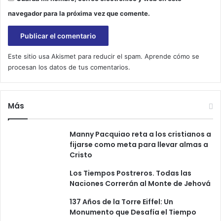
navegador para la próxima vez que comente.
Este sitio usa Akismet para reducir el spam.
Aprende cómo se
procesan los datos de tus comentarios.
Más
Manny Pacquiao reta a los cristianos a
fijarse como meta para llevar almas a
Cristo
Los Tiempos Postreros. Todas las
Naciones Correrán al Monte de Jehová
137 Años de la Torre Eiffel: Un
Monumento que Desafía el Tiempo