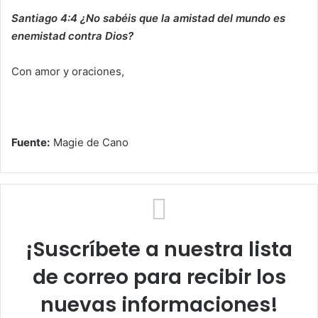
Santiago 4:4 ¿No sabéis que la amistad del mundo es
enemistad contra Dios?
Con amor y oraciones,
Fuente:
Magie de Cano
¡Suscríbete a nuestra lista
de correo para recibir los
nuevas informaciones!