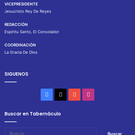
VICEPRESIDENTE
Jesucristo Rey De Reyes
REDACCIÓN
Espíritu Santo, El Consolador
COORDINACIÓN
La Gracia De Dios
SIGUENOS
Facebook
X
YouTube
Instagram
Buscar en Tabernáculo
Buscar: