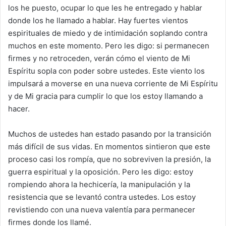
los he puesto, ocupar lo que les he entregado y hablar
donde los he llamado a hablar. Hay fuertes vientos
espirituales de miedo y de intimidación soplando contra
muchos en este momento. Pero les digo: si permanecen
firmes y no retroceden, verán cómo el viento de Mi
Espíritu sopla con poder sobre ustedes. Este viento los
impulsará a moverse en una nueva corriente de Mi Espíritu
y de Mi gracia para cumplir lo que los estoy llamando a
hacer.
Muchos de ustedes han estado pasando por la transición
más difícil de sus vidas. En momentos sintieron que este
proceso casi los rompía, que no sobreviven la presión, la
guerra espiritual y la oposición. Pero les digo: estoy
rompiendo ahora la hechicería, la manipulación y la
resistencia que se levantó contra ustedes. Los estoy
revistiendo con una nueva valentía para permanecer
firmes donde los llamé.