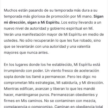
Muchos están pasando de su temporada más dura a su
temporada más gloriosa de promoción por Mi mano.
Sigan
mi dirección, sigan a Mi Espíritu.
Los estoy llevando a un
nuevo nivel de autoridad y gobierno espiritual en Mí.
Verán una manifestación mayor de Mi Espíritu en medio de
ustedes. No sólo recuperarán lo que les fue robado, sino
que se levantarán con una autoridad y una valentía
mayores que nunca antes.
En los lugares donde los he establecido, Mi Espíritu está
irrumpiendo con poder. Un viento fresco de aceleración
sopla donde los llamé a permanecer. Pero les digo: no
comprometan Mis estrategias, Mi sabiduría, y Mi dirección.
Mientras edifican, avanzan y liberan lo que les mandé
hacer, manténganse puros. Permanezcan obedientes y
firmes en Mis caminos. No se contaminen con mezcla,
complacencia o compromiso. Caminan en obediencia total