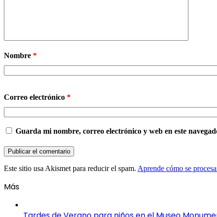
Nombre
*
Correo electrónico
*
Guarda mi nombre, correo electrónico y web en este navegad
Este sitio usa Akismet para reducir el spam.
Aprende cómo se procesan
Más
Tardes de Verano para niños en el Museo Monument