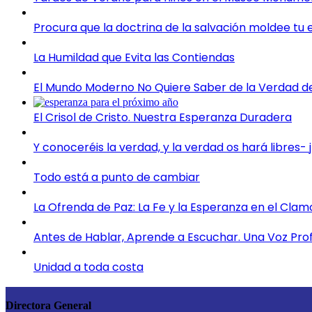
Procura que la doctrina de la salvación moldee tu
La Humildad que Evita las Contiendas
El Mundo Moderno No Quiere Saber de la Verdad del
El Crisol de Cristo. Nuestra Esperanza Duradera
Y conoceréis la verdad, y la verdad os hará libres-
Todo está a punto de cambiar
La Ofrenda de Paz: La Fe y la Esperanza en el Clam
Antes de Hablar, Aprende a Escuchar. Una Voz Pro
Unidad a toda costa
Directora General