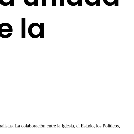
e la
listas. La colaboración entre la Iglesia, el Estado, los Políticos,