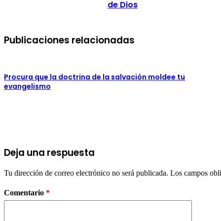
de Dios
Publicaciones relacionadas
Procura que la doctrina de la salvación moldee tu
evangelismo
Deja una respuesta
Tu dirección de correo electrónico no será publicada.
Los campos obli
Comentario
*