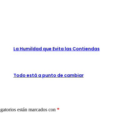
La Humildad que Evita las Contiendas
Todo está a punto de cambiar
gatorios están marcados con
*