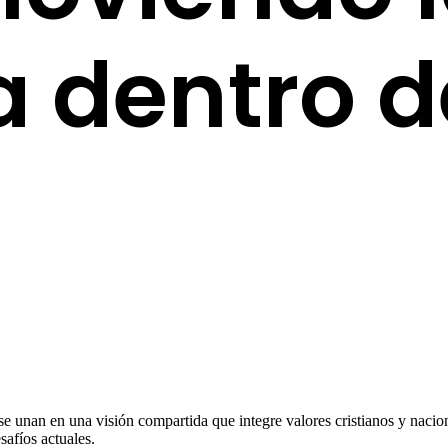
 dentro d
 se unan en una visión compartida que integre valores cristianos y naciona
safíos actuales.