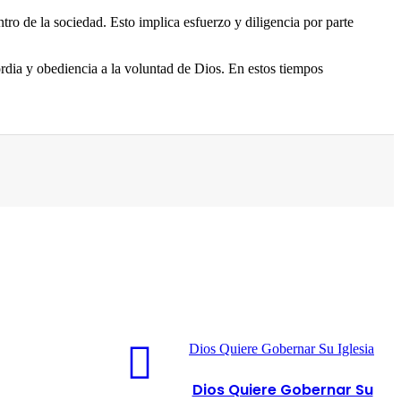
ro de la sociedad. Esto implica esfuerzo y diligencia por parte
ordia y obediencia a la voluntad de Dios. En estos tiempos
Dios Quiere Gobernar Su Iglesia
Dios Quiere Gobernar Su