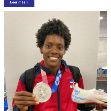
Leer más »