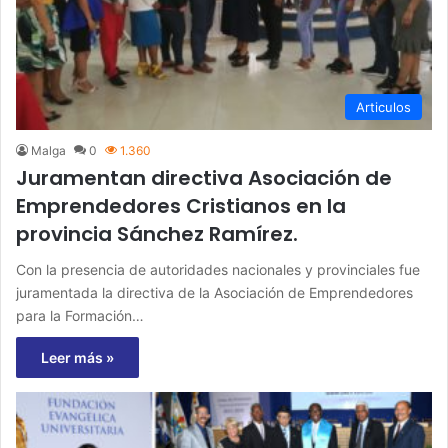
Articulos
Malga
0
1.360
Juramentan directiva Asociación de
Emprendedores Cristianos en la
provincia Sánchez Ramírez.
Con la presencia de autoridades nacionales y provinciales fue
juramentada la directiva de la Asociación de Emprendedores
para la Formación…
Leer más »