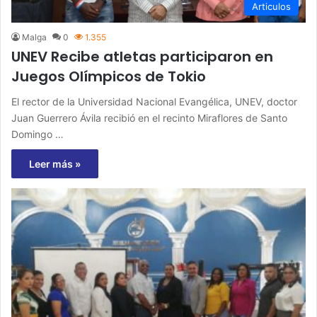
Articulos
Malga
0
1.355
UNEV Recibe atletas participaron en
Juegos Olímpicos de Tokio
El rector de la Universidad Nacional Evangélica, UNEV, doctor
Juan Guerrero Ávila recibió en el recinto Miraflores de Santo
Domingo …
Leer más »