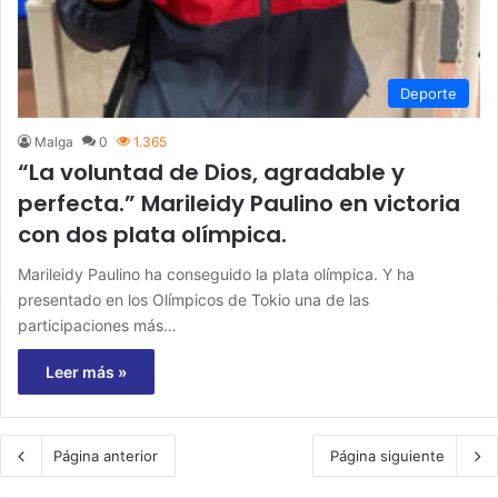
Deporte
Malga
0
1.365
“La voluntad de Dios, agradable y
perfecta.” Marileidy Paulino en victoria
con dos plata olímpica.
Marileidy Paulino ha conseguido la plata olímpica. Y ha
presentado en los Olímpicos de Tokio una de las
participaciones más…
Leer más »
Página anterior
Página siguiente