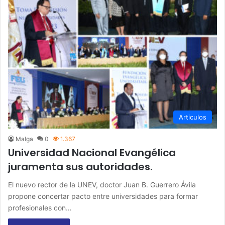
Articulos
Malga
0
1.367
Universidad Nacional Evangélica
juramenta sus autoridades.
El nuevo rector de la UNEV, doctor Juan B. Guerrero Ávila
propone concertar pacto entre universidades para formar
profesionales con…