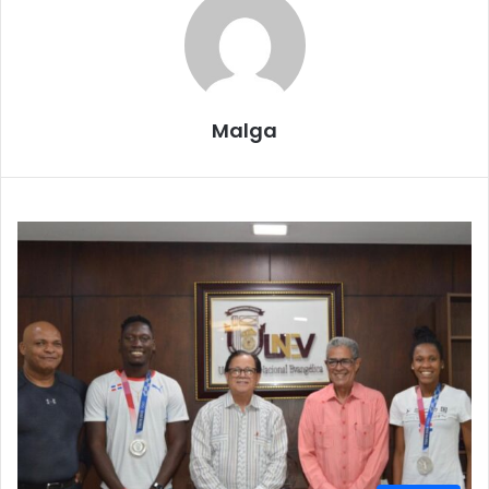
Malga