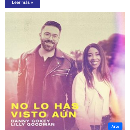
Leer más »
Arte