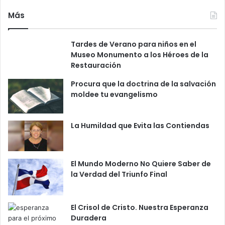
Más
Tardes de Verano para niños en el
Museo Monumento a los Héroes de la
Restauración
Procura que la doctrina de la salvación
moldee tu evangelismo
La Humildad que Evita las Contiendas
El Mundo Moderno No Quiere Saber de
la Verdad del Triunfo Final
El Crisol de Cristo. Nuestra Esperanza
Duradera