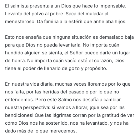
El salmista presenta a un Dios que hace lo impensable.
Levanta del polvo al pobre. Saca del muladar al
menesteroso. Da familia a la estéril que anhelaba hijos.
Esto nos enseña que ninguna situación es demasiado baja
para que Dios no pueda levantarla. No importa cuán
hundido alguien se sienta, el Señor puede darle un lugar
de honra. No importa cuán vacío esté el corazón, Dios
tiene el poder de llenarlo de gozo y propósito.
En nuestra vida diaria, muchas veces lloramos por lo que
nos falta, por las heridas del pasado o por lo que no
entendemos. Pero este Salmo nos desafía a cambiar
nuestra perspectiva: si vamos a llorar, ¡que sea por las
bendiciones! Que las lágrimas corran por la gratitud de ver
cómo Dios nos ha sostenido, nos ha levantado, y nos ha
dado más de lo que merecemos.