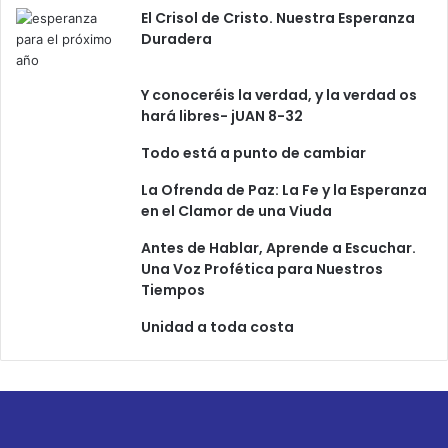
El Crisol de Cristo. Nuestra Esperanza
Duradera
Y conoceréis la verdad, y la verdad os
hará libres- jUAN 8-32
Todo está a punto de cambiar
La Ofrenda de Paz: La Fe y la Esperanza
en el Clamor de una Viuda
Antes de Hablar, Aprende a Escuchar.
Una Voz Profética para Nuestros
Tiempos
Unidad a toda costa