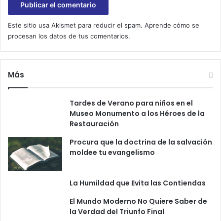
Este sitio usa Akismet para reducir el spam.
Aprende cómo se
procesan los datos de tus comentarios.
Más
Tardes de Verano para niños en el
Museo Monumento a los Héroes de la
Restauración
Procura que la doctrina de la salvación
moldee tu evangelismo
La Humildad que Evita las Contiendas
El Mundo Moderno No Quiere Saber de
la Verdad del Triunfo Final