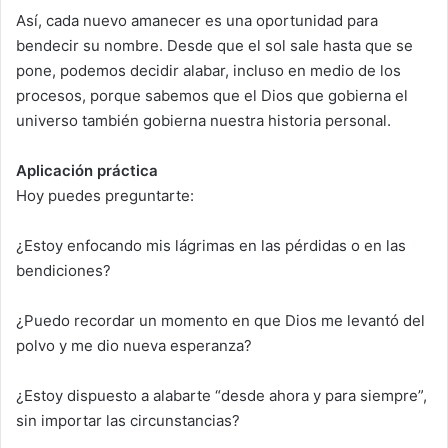
Así, cada nuevo amanecer es una oportunidad para
bendecir su nombre. Desde que el sol sale hasta que se
pone, podemos decidir alabar, incluso en medio de los
procesos, porque sabemos que el Dios que gobierna el
universo también gobierna nuestra historia personal.
Aplicación práctica
Hoy puedes preguntarte:
¿Estoy enfocando mis lágrimas en las pérdidas o en las
bendiciones?
¿Puedo recordar un momento en que Dios me levantó del
polvo y me dio nueva esperanza?
¿Estoy dispuesto a alabarte “desde ahora y para siempre”,
sin importar las circunstancias?