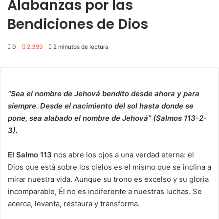
Alabanzas por las
Bendiciones de Dios
0
2.399
2 minutos de lectura
“Sea el nombre de Jehová bendito desde ahora y para
siempre. Desde el nacimiento del sol hasta donde se
pone, sea alabado el nombre de Jehová” (Salmos 113-2-
3).
El Salmo 113
nos abre los ojos a una verdad eterna: el
Dios que está sobre los cielos es el mismo que se inclina a
mirar nuestra vida. Aunque su trono es excelso y su gloria
incomparable, Él no es indiferente a nuestras luchas. Se
acerca, levanta, restaura y transforma.