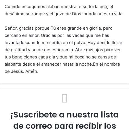
Cuando escogemos alabar, nuestra fe se fortalece, el
desánimo se rompe y el gozo de Dios inunda nuestra vida.
Señor, gracias porque Tú eres grande en gloria, pero
cercano en amor. Gracias por las veces que me has
levantado cuando me sentía en el polvo. Hoy decido llorar
de gratitud y no de desesperanza. Abre mis ojos para ver
tus bendiciones cada día y que mi boca no se cansa de
alabarte desde el amanecer hasta la noche.En el nombre
de Jesús. Amén.
¡Suscríbete a nuestra lista
de correo para recibir los