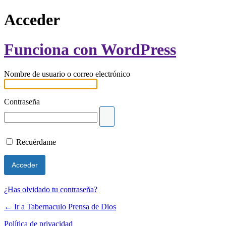
Acceder
Funciona con WordPress
Nombre de usuario o correo electrónico
Contraseña
Recuérdame
¿Has olvidado tu contraseña?
← Ir a Tabernaculo Prensa de Dios
Política de privacidad