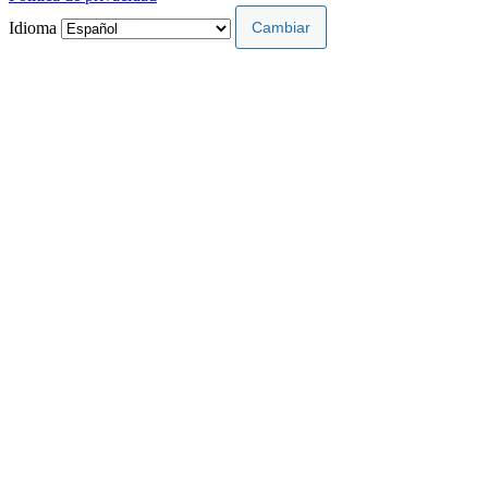
Idioma