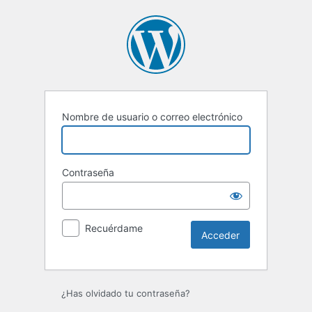
Acceder
Nombre de usuario o correo electrónico
Contraseña
Recuérdame
¿Has olvidado tu contraseña?