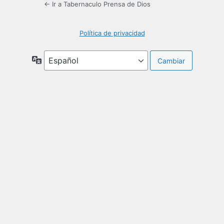
← Ir a Tabernaculo Prensa de Dios
Política de privacidad
Idioma