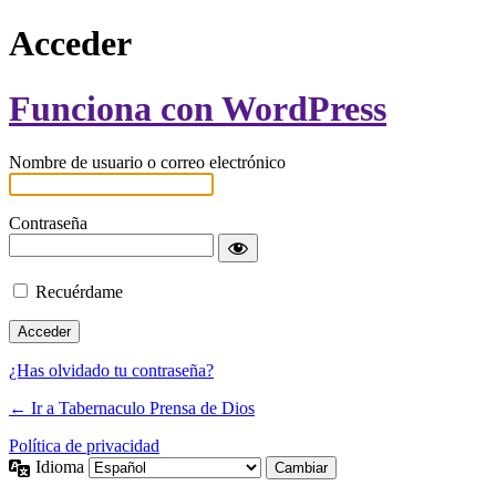
Acceder
Funciona con WordPress
Nombre de usuario o correo electrónico
Contraseña
Recuérdame
¿Has olvidado tu contraseña?
← Ir a Tabernaculo Prensa de Dios
Política de privacidad
Idioma