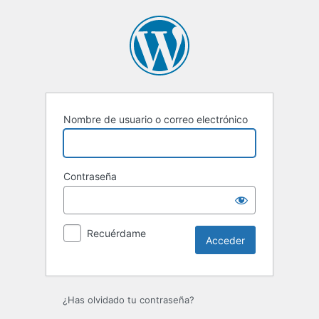
Acceder
Nombre de usuario o correo electrónico
Contraseña
Recuérdame
¿Has olvidado tu contraseña?