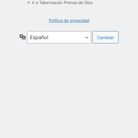
← Ir a Tabernaculo Prensa de Dios
Política de privacidad
Idioma